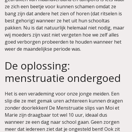
ze zich een beetje voor kunnen schamen omdat ze
bang zijn dat andere het zien of horen (dat ritselen is
best gehorig) wanneer ze het uit hun schooltas
pakken. Nu is dat natuurlijk helemaal niet nodig, maar
wij moeders zijn vast niet vergeten hoe we zelf alles
goed verborgen probeerden te houden wanneer het
weer de maandelijkse periode was.
De oplossing:
menstruatie ondergoed
Het is een verademing voor onze jonge meiden. Een
slip die ze met gemak uren achtereen kunnen dragen
zonder doorlekken! De Menstruatie slips van Moi et
Marie zijn draagbaar tot wel 10 uur, ideaal dus
wanneer ze een dag naar school gaan. Geen zorgen
meer dat iedereen ziet dat je ongesteld bent! Ook zit