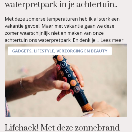
waterpretpark in je achtertuin..
Met deze zomerse temperaturen heb ik al sterk een
vakantie gevoel. Maar met vakantie gaan we deze
zomer waarschijnlijk niet en maken van onze
achtertuin ons waterpretpark. En denk je ...
Lees meer
GADGETS
,
LIFESTYLE
,
VERZORGING EN BEAUTY
Lifehack! Met deze zonnebrand