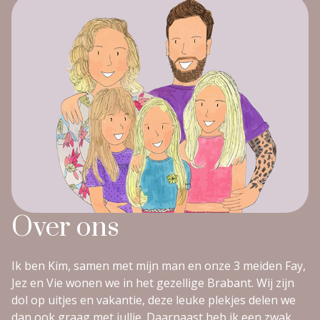
Over ons
Ik ben Kim, samen met mijn man en onze 3 meiden Fay,
Jez en Vie wonen we in het gezellige Brabant. Wij zijn
dol op uitjes en vakantie, deze leuke plekjes delen we
dan ook graag met jullie. Daarnaast heb ik een zwak