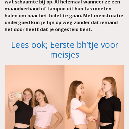
wat schaamte bij op. Al helemaal wanneer ze een
maandverband of tampon uit hun tas moeten
halen om naar het toilet te gaan. Met menstruatie
ondergoed kun je fijn op weg zonder dat iemand
het door heeft dat je ongesteld bent.
Lees ook; Eerste bh’tje voor
meisjes