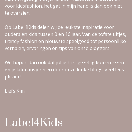
voor kidsfashion, het gat in mijn hand is dan ook niet
te overzien.
Op Label4Kids delen wij de leukste inspiratie voor
ouders en kids tussen 0 en 16 jaar. Van de tofste uitjes,
trendy fashion en nieuwste speelgoed tot persoonlijke
verhalen, ervaringen en tips van onze bloggers.
We hopen dan ook dat jullie hier gezellig komen lezen
en je laten inspireren door onze leuke blogs. Veel lees
plezier!
Liefs Kim
Label4Kids