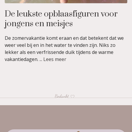
De leukste opblaasfiguren voor
jongens en meisjes
De zomervakantie komt eraan en dat betekent dat we
weer veel bij en in het water te vinden zijn. Niks zo
lekker als een verfrissende duik tijdens de warme
vakantiedagen. ...
Lees meer