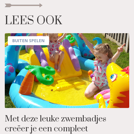
LEES OOK
BUITEN SPELEN
Met deze leuke zwembadjes
creëer je een compleet