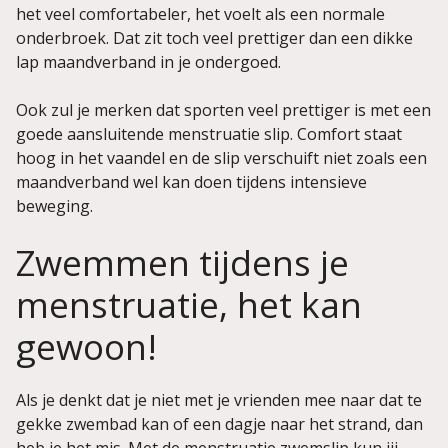
het veel comfortabeler, het voelt als een normale
onderbroek. Dat zit toch veel prettiger dan een dikke
lap maandverband in je ondergoed.
Ook zul je merken dat sporten veel prettiger is met een
goede aansluitende menstruatie slip. Comfort staat
hoog in het vaandel en de slip verschuift niet zoals een
maandverband wel kan doen tijdens intensieve
beweging.
Zwemmen tijdens je
menstruatie, het kan
gewoon!
Als je denkt dat je niet met je vrienden mee naar dat te
gekke zwembad kan of een dagje naar het strand, dan
heb je het mis. Met de menstruatie zwemslip kun jij