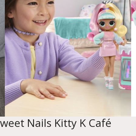
weet Nails Kitty K Café