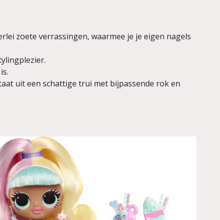
lerlei zoete verrassingen, waarmee je je eigen nagels
ylingplezier.
is.
aat uit een schattige trui met bijpassende rok en