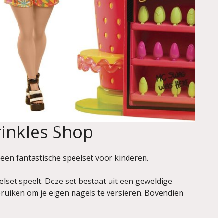
rinkles Shop
 een fantastische speelset voor kinderen.
elset speelt. Deze set bestaat uit een geweldige
ruiken om je eigen nagels te versieren. Bovendien