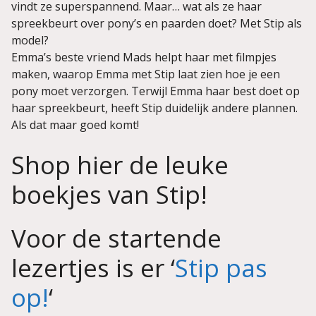
vindt ze superspannend. Maar… wat als ze haar
spreekbeurt over pony’s en paarden doet? Met Stip als
model?
Emma’s beste vriend Mads helpt haar met filmpjes
maken, waarop Emma met Stip laat zien hoe je een
pony moet verzorgen. Terwijl Emma haar best doet op
haar spreekbeurt, heeft Stip duidelijk andere plannen.
Als dat maar goed komt!
Shop hier de leuke
boekjes van Stip!
Voor de startende
lezertjes is er ‘
Stip pas
op!
‘