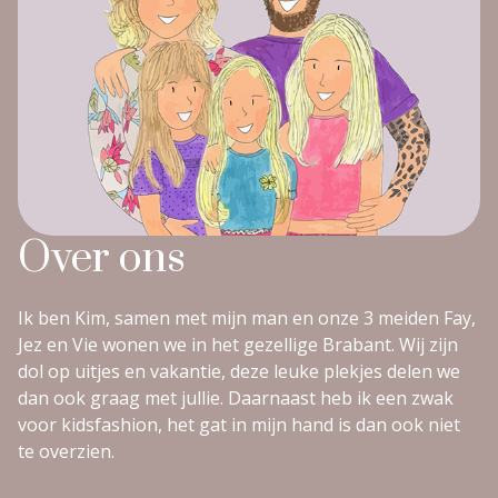
Over ons
Ik ben Kim, samen met mijn man en onze 3 meiden Fay,
Jez en Vie wonen we in het gezellige Brabant. Wij zijn
dol op uitjes en vakantie, deze leuke plekjes delen we
dan ook graag met jullie. Daarnaast heb ik een zwak
voor kidsfashion, het gat in mijn hand is dan ook niet
te overzien.