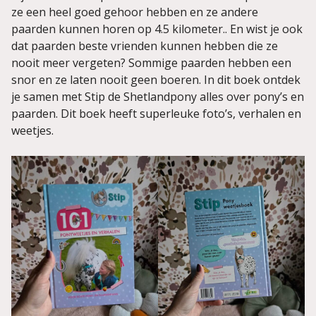
ze een heel goed gehoor hebben en ze andere
paarden kunnen horen op 4.5 kilometer.. En wist je ook
dat paarden beste vrienden kunnen hebben die ze
nooit meer vergeten? Sommige paarden hebben een
snor en ze laten nooit geen boeren. In dit boek ontdek
je samen met Stip de Shetlandpony alles over pony’s en
paarden. Dit boek heeft superleuke foto’s, verhalen en
weetjes.