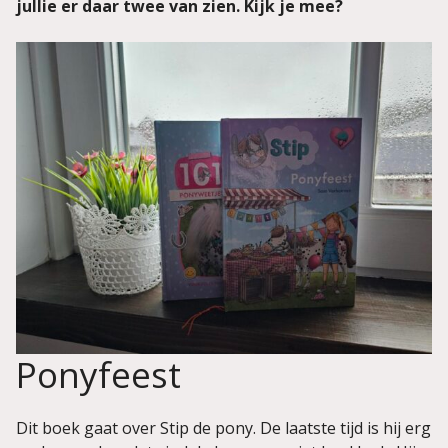
jullie er daar twee van zien. Kijk je mee?
Ponyfeest
Dit boek gaat over Stip de pony. De laatste tijd is hij erg