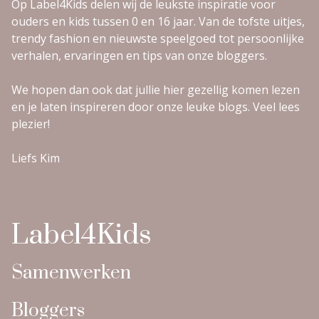
Op Label4Kids delen wij de leukste inspiratie voor
ouders en kids tussen 0 en 16 jaar. Van de tofste uitjes,
trendy fashion en nieuwste speelgoed tot persoonlijke
verhalen, ervaringen en tips van onze bloggers.
We hopen dan ook dat jullie hier gezellig komen lezen
en je laten inspireren door onze leuke blogs. Veel lees
plezier!
Liefs Kim
Label4Kids
Samenwerken
Bloggers