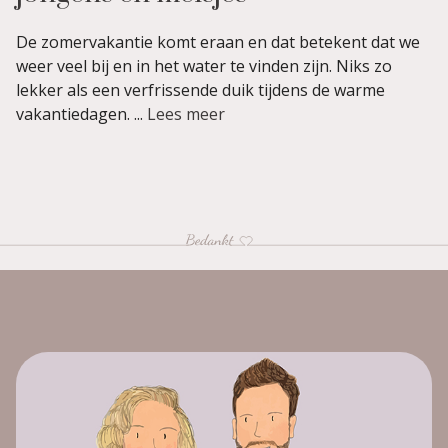
De zomervakantie komt eraan en dat betekent dat we
weer veel bij en in het water te vinden zijn. Niks zo
lekker als een verfrissende duik tijdens de warme
vakantiedagen. ...
Lees meer