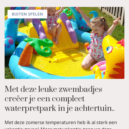
BUITEN SPELEN
Met deze leuke zwembadjes
creëer je een compleet
waterpretpark in je achtertuin..
Met deze zomerse temperaturen heb ik al sterk een