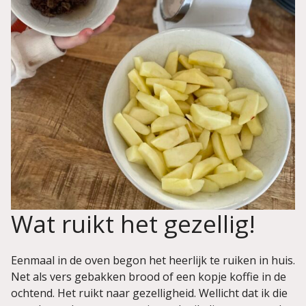
Wat ruikt het gezellig!
Eenmaal in de oven begon het heerlijk te ruiken in huis.
Net als vers gebakken brood of een kopje koffie in de
ochtend. Het ruikt naar gezelligheid. Wellicht dat ik die