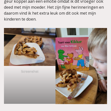
geur koppel aan een emotie omdat ik dit vroeger ook
deed met mijn moeder. Het zijn fijne herinneringen en
daarom vind ik het extra leuk om dit ook met mijn
kinderen te doen.
Screenshot