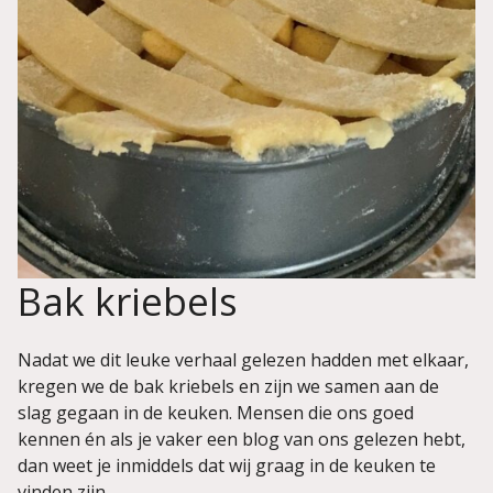
Bak kriebels
Nadat we dit leuke verhaal gelezen hadden met elkaar,
kregen we de bak kriebels en zijn we samen aan de
slag gegaan in de keuken. Mensen die ons goed
kennen én als je vaker een blog van ons gelezen hebt,
dan weet je inmiddels dat wij graag in de keuken te
vinden zijn.