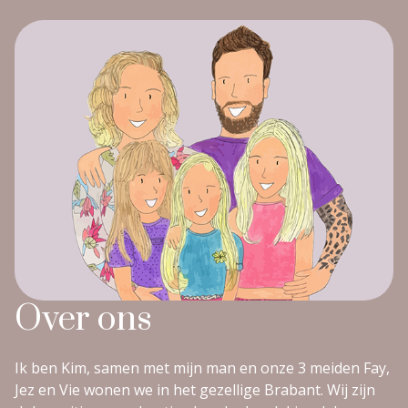
Over ons
Ik ben Kim, samen met mijn man en onze 3 meiden Fay,
Jez en Vie wonen we in het gezellige Brabant. Wij zijn