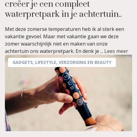
creëer je een compleet
waterpretpark in je achtertuin..
Met deze zomerse temperaturen heb ik al sterk een
vakantie gevoel. Maar met vakantie gaan we deze
zomer waarschijnlijk niet en maken van onze
achtertuin ons waterpretpark. En denk je ...
Lees meer
GADGETS
,
LIFESTYLE
,
VERZORGING EN BEAUTY