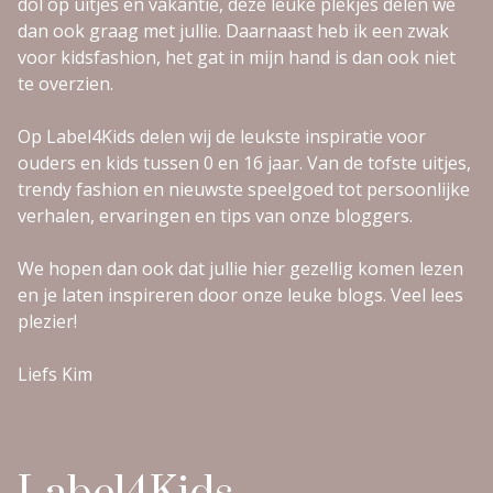
dol op uitjes en vakantie, deze leuke plekjes delen we
dan ook graag met jullie. Daarnaast heb ik een zwak
voor kidsfashion, het gat in mijn hand is dan ook niet
te overzien.
Op Label4Kids delen wij de leukste inspiratie voor
ouders en kids tussen 0 en 16 jaar. Van de tofste uitjes,
trendy fashion en nieuwste speelgoed tot persoonlijke
verhalen, ervaringen en tips van onze bloggers.
We hopen dan ook dat jullie hier gezellig komen lezen
en je laten inspireren door onze leuke blogs. Veel lees
plezier!
Liefs Kim