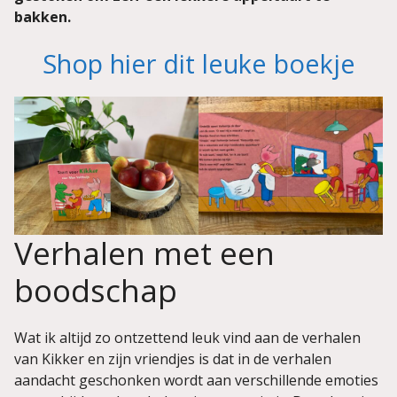
bakken.
Shop hier dit leuke boekje
Verhalen met een
boodschap
Wat ik altijd zo ontzettend leuk vind aan de verhalen
van Kikker en zijn vriendjes is dat in de verhalen
aandacht geschonken wordt aan verschillende emoties