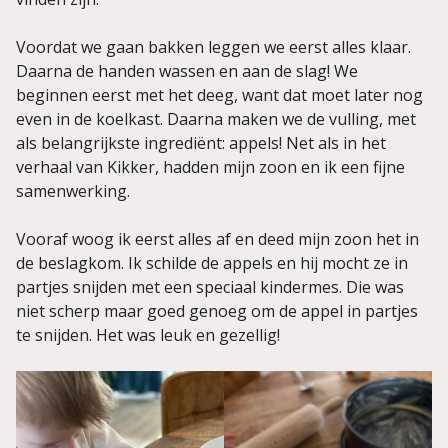
Voordat we gaan bakken leggen we eerst alles klaar.
Daarna de handen wassen en aan de slag! We
beginnen eerst met het deeg, want dat moet later nog
even in de koelkast. Daarna maken we de vulling, met
als belangrijkste ingrediënt: appels! Net als in het
verhaal van Kikker, hadden mijn zoon en ik een fijne
samenwerking.
Vooraf woog ik eerst alles af en deed mijn zoon het in
de beslagkom. Ik schilde de appels en hij mocht ze in
partjes snijden met een speciaal kindermes. Die was
niet scherp maar goed genoeg om de appel in partjes
te snijden. Het was leuk en gezellig!