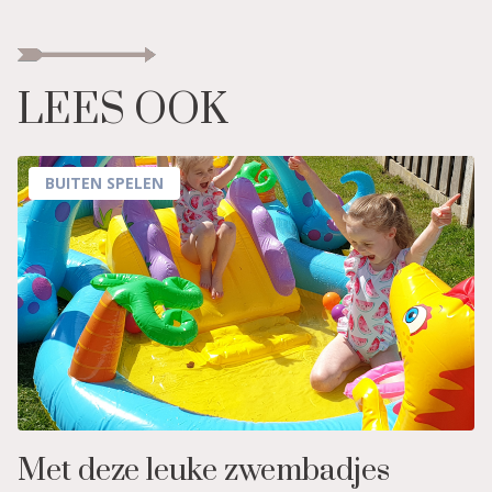
LEES OOK
BUITEN SPELEN
Met deze leuke zwembadjes