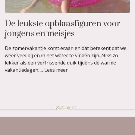
De leukste opblaasfiguren voor
jongens en meisjes
De zomervakantie komt eraan en dat betekent dat we
weer veel bij en in het water te vinden zijn. Niks zo
lekker als een verfrissende duik tijdens de warme
vakantiedagen. ...
Lees meer