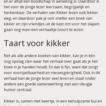
en er altijd een boodschap in aanwezig is. Daardoor is
het voor de jonge lezer leerzaam, begrijpelijk en
herkenbaar. De verhalen van Kikker lezen ook lekker
weg, en daardoor pak je ook sneller een boek van
kikker en zijn vriendjes uit de kast om voor het slapen
gaan nog even een verhaaltje (voor) te lezen.
Taart voor kikker
Net als alle andere boeken van kikker, kan je in één
oog opslag zien waar het verhaal over gaat als je het
boek in je handen houdt. En dat is fijn, want dat zorgt
voor voorspelbaarheid en nieuwsgierigheid. Ook in dit
verhaal kan de jonge lezer veel leren en staat onder
andere een goede samenwerking met een vleugje
humor centraal.
Kikker is, samen met beertje, in een behulpzame bui en