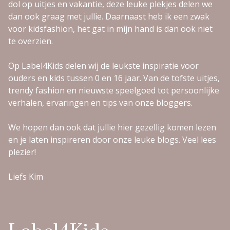
dol op uitjes en vakantie, deze leuke plekjes delen we
dan ook graag met jullie. Daarnaast heb ik een zwak
voor kidsfashion, het gat in mijn hand is dan ook niet
te overzien.
Op Label4Kids delen wij de leukste inspiratie voor
ouders en kids tussen 0 en 16 jaar. Van de tofste uitjes,
trendy fashion en nieuwste speelgoed tot persoonlijke
verhalen, ervaringen en tips van onze bloggers.
We hopen dan ook dat jullie hier gezellig komen lezen
en je laten inspireren door onze leuke blogs. Veel lees
plezier!
Liefs Kim