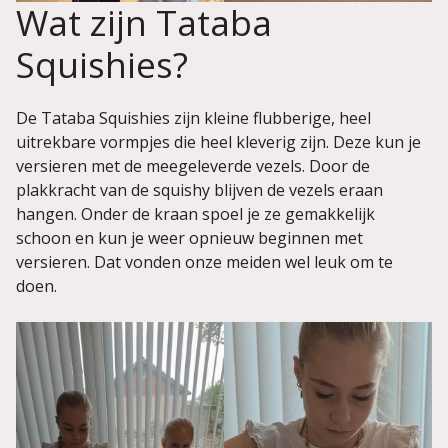
Wat zijn Tataba
Squishies?
De Tataba Squishies zijn kleine flubberige, heel
uitrekbare vormpjes die heel kleverig zijn. Deze kun je
versieren met de meegeleverde vezels. Door de
plakkracht van de squishy blijven de vezels eraan
hangen. Onder de kraan spoel je ze gemakkelijk
schoon en kun je weer opnieuw beginnen met
versieren. Dat vonden onze meiden wel leuk om te
doen.