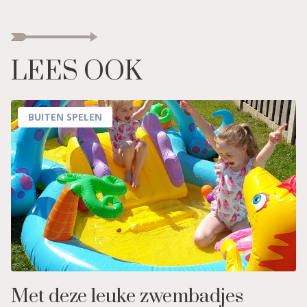
LEES OOK
BUITEN SPELEN
Met deze leuke zwembadjes