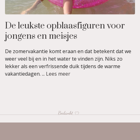
De leukste opblaasfiguren voor
jongens en meisjes
De zomervakantie komt eraan en dat betekent dat we
weer veel bij en in het water te vinden zijn. Niks zo
lekker als een verfrissende duik tijdens de warme
vakantiedagen. ...
Lees meer