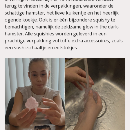
terug te vinden in de verpakkingen, waaronder de
schattige hamster, het lieve kuikentje en het heerlijk
ogende koekje. Ook is er één bijzondere squishy te
bemachtigen, namelijk de zeldzame glow in the dark-
hamster. Alle squishies worden geleverd in een
prachtige verpakking vol toffe extra accessoires, zoals
een sushi-schaaltje en eetstokjes.