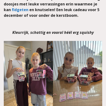
doosjes met leuke verrassingen erin waarmee je
kan
fidgeten
en knutselen! Een leuk cadeau voor 5
december of voor onder de kerstboom.
Kleurrijk, schattig en vooral héél erg squishy