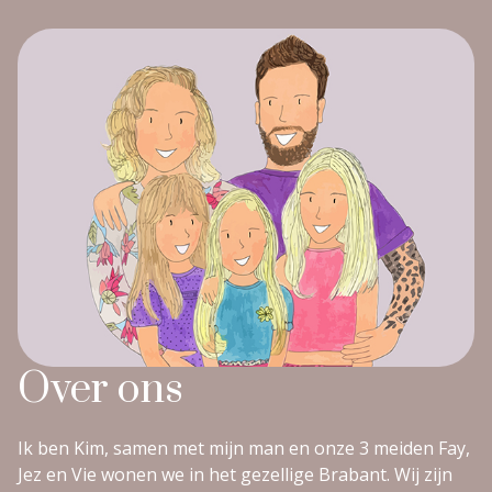
Over ons
Ik ben Kim, samen met mijn man en onze 3 meiden Fay,
Jez en Vie wonen we in het gezellige Brabant. Wij zijn