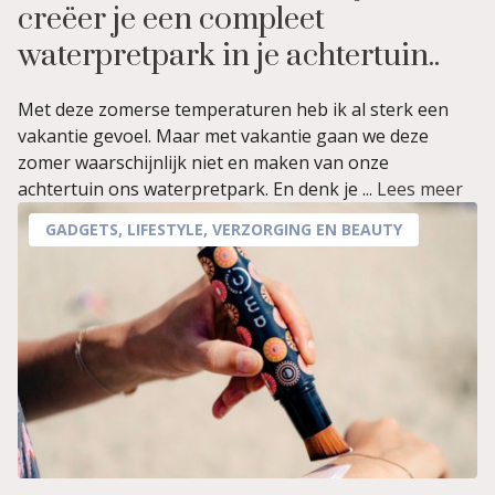
creëer je een compleet
waterpretpark in je achtertuin..
Met deze zomerse temperaturen heb ik al sterk een
vakantie gevoel. Maar met vakantie gaan we deze
zomer waarschijnlijk niet en maken van onze
achtertuin ons waterpretpark. En denk je ...
Lees meer
GADGETS
,
LIFESTYLE
,
VERZORGING EN BEAUTY