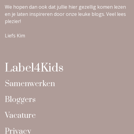
We hopen dan ook dat jullie hier gezellig komen lezen
en je laten inspireren door onze leuke blogs. Veel lees
plezier!
Liefs Kim
Label4Kids
Samenwerken
Bloggers
Vacature
Privacy