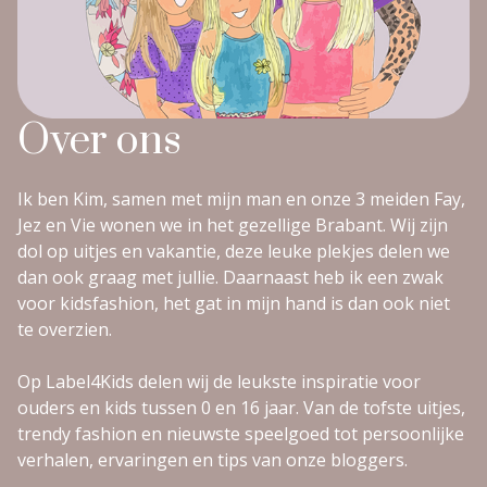
Over ons
Ik ben Kim, samen met mijn man en onze 3 meiden Fay,
Jez en Vie wonen we in het gezellige Brabant. Wij zijn
dol op uitjes en vakantie, deze leuke plekjes delen we
dan ook graag met jullie. Daarnaast heb ik een zwak
voor kidsfashion, het gat in mijn hand is dan ook niet
te overzien.
Op Label4Kids delen wij de leukste inspiratie voor
ouders en kids tussen 0 en 16 jaar. Van de tofste uitjes,
trendy fashion en nieuwste speelgoed tot persoonlijke
verhalen, ervaringen en tips van onze bloggers.