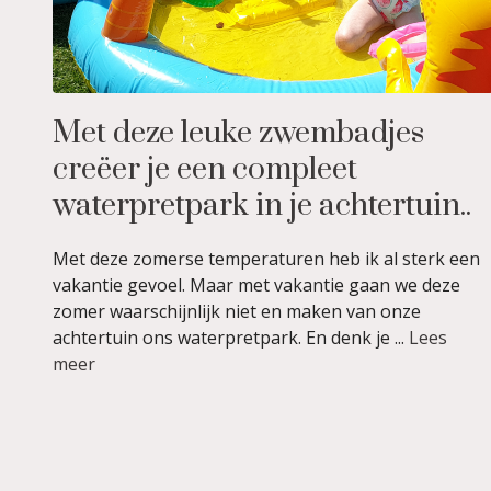
Met deze leuke zwembadjes
creëer je een compleet
waterpretpark in je achtertuin..
Met deze zomerse temperaturen heb ik al sterk een
vakantie gevoel. Maar met vakantie gaan we deze
zomer waarschijnlijk niet en maken van onze
achtertuin ons waterpretpark. En denk je ...
Lees
meer