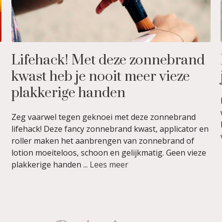
Lifehack! Met deze zonnebrand
kwast heb je nooit meer vieze
plakkerige handen
Zeg vaarwel tegen geknoei met deze zonnebrand
lifehack! Deze fancy zonnebrand kwast, applicator en
roller maken het aanbrengen van zonnebrand of
lotion moeiteloos, schoon en gelijkmatig. Geen vieze
plakkerige handen ...
Lees meer