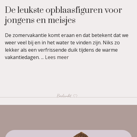
De leukste opblaasfiguren voor
jongens en meisjes
De zomervakantie komt eraan en dat betekent dat we
weer veel bij en in het water te vinden zijn. Niks zo
lekker als een verfrissende duik tijdens de warme
vakantiedagen. ...
Lees meer