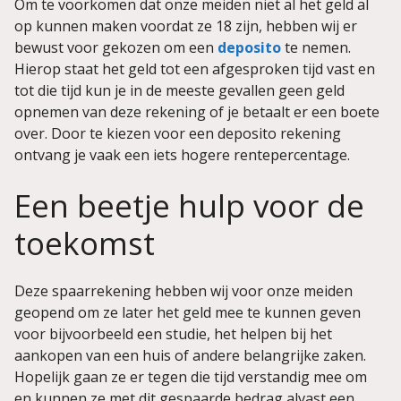
Om te voorkomen dat onze meiden niet al het geld al
op kunnen maken voordat ze 18 zijn, hebben wij er
bewust voor gekozen om een
deposito
te nemen.
Hierop staat het geld tot een afgesproken tijd vast en
tot die tijd kun je in de meeste gevallen geen geld
opnemen van deze rekening of je betaalt er een boete
over. Door te kiezen voor een deposito rekening
ontvang je vaak een iets hogere rentepercentage.
Een beetje hulp voor de
toekomst
Deze spaarrekening hebben wij voor onze meiden
geopend om ze later het geld mee te kunnen geven
voor bijvoorbeeld een studie, het helpen bij het
aankopen van een huis of andere belangrijke zaken.
Hopelijk gaan ze er tegen die tijd verstandig mee om
en kunnen ze met dit gespaarde bedrag alvast een