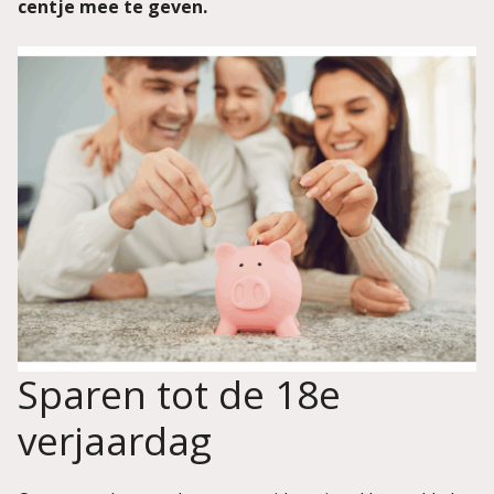
centje mee te geven.
Sparen tot de 18e
verjaardag