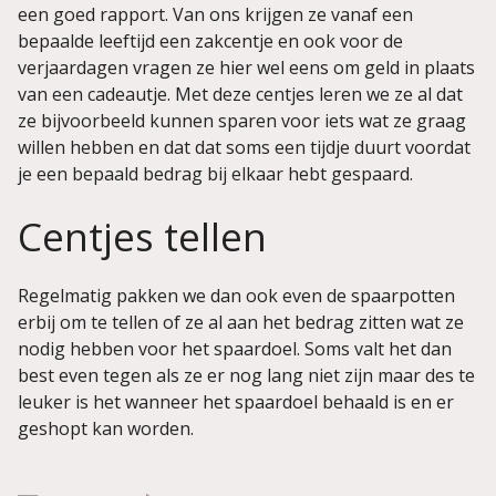
een goed rapport. Van ons krijgen ze vanaf een
bepaalde leeftijd een zakcentje en ook voor de
verjaardagen vragen ze hier wel eens om geld in plaats
van een cadeautje. Met deze centjes leren we ze al dat
ze bijvoorbeeld kunnen sparen voor iets wat ze graag
willen hebben en dat dat soms een tijdje duurt voordat
je een bepaald bedrag bij elkaar hebt gespaard.
Centjes tellen
Regelmatig pakken we dan ook even de spaarpotten
erbij om te tellen of ze al aan het bedrag zitten wat ze
nodig hebben voor het spaardoel. Soms valt het dan
best even tegen als ze er nog lang niet zijn maar des te
leuker is het wanneer het spaardoel behaald is en er
geshopt kan worden.