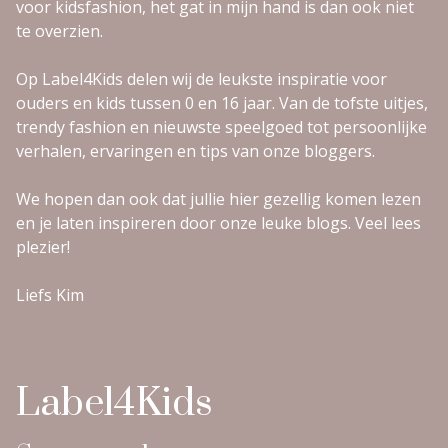
voor kidsfashion, het gat in mijn hand is dan ook niet
te overzien.
Op Label4Kids delen wij de leukste inspiratie voor
ouders en kids tussen 0 en 16 jaar. Van de tofste uitjes,
trendy fashion en nieuwste speelgoed tot persoonlijke
verhalen, ervaringen en tips van onze bloggers.
We hopen dan ook dat jullie hier gezellig komen lezen
en je laten inspireren door onze leuke blogs. Veel lees
plezier!
Liefs Kim
Label4Kids