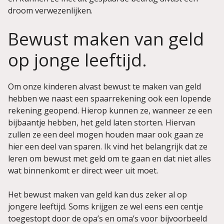
droom verwezenlijken.
Bewust maken van geld
op jonge leeftijd.
Om onze kinderen alvast bewust te maken van geld
hebben we naast een spaarrekening ook een lopende
rekening geopend. Hierop kunnen ze, wanneer ze een
bijbaantje hebben, het geld laten storten. Hiervan
zullen ze een deel mogen houden maar ook gaan ze
hier een deel van sparen. Ik vind het belangrijk dat ze
leren om bewust met geld om te gaan en dat niet alles
wat binnenkomt er direct weer uit moet.
Het bewust maken van geld kan dus zeker al op
jongere leeftijd. Soms krijgen ze wel eens een centje
toegestopt door de opa’s en oma’s voor bijvoorbeeld