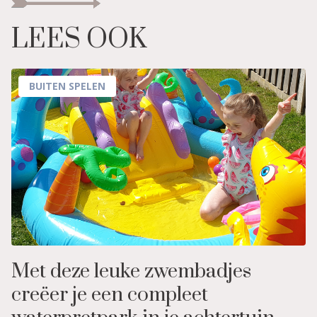
LEES OOK
BUITEN SPELEN
Met deze leuke zwembadjes
creëer je een compleet