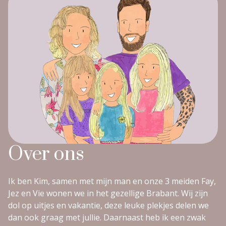
Over ons
Ik ben Kim, samen met mijn man en onze 3 meiden Fay,
Jez en Vie wonen we in het gezellige Brabant. Wij zijn
dol op uitjes en vakantie, deze leuke plekjes delen we
dan ook graag met jullie. Daarnaast heb ik een zwak