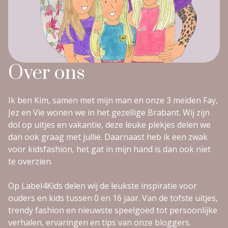
Over ons
Ik ben Kim, samen met mijn man en onze 3 meiden Fay,
Jez en Vie wonen we in het gezellige Brabant. Wij zijn
dol op uitjes en vakantie, deze leuke plekjes delen we
dan ook graag met jullie. Daarnaast heb ik een zwak
voor kidsfashion, het gat in mijn hand is dan ook niet
te overzien.
Op Label4Kids delen wij de leukste inspiratie voor
ouders en kids tussen 0 en 16 jaar. Van de tofste uitjes,
trendy fashion en nieuwste speelgoed tot persoonlijke
verhalen, ervaringen en tips van onze bloggers.