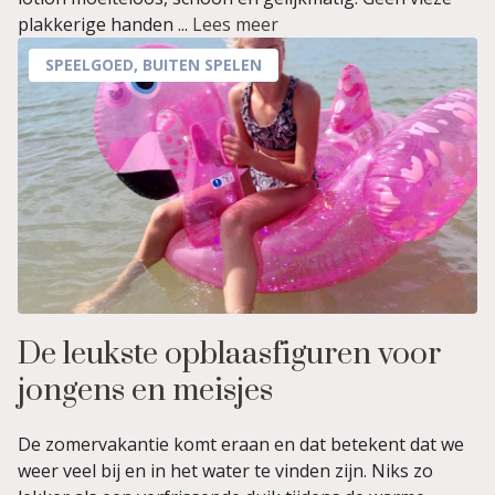
plakkerige handen ...
Lees meer
SPEELGOED
,
BUITEN SPELEN
De leukste opblaasfiguren voor
jongens en meisjes
De zomervakantie komt eraan en dat betekent dat we
weer veel bij en in het water te vinden zijn. Niks zo