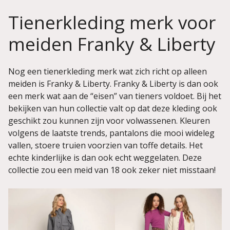
Tienerkleding merk voor
meiden Franky & Liberty
Nog een tienerkleding merk wat zich richt op alleen
meiden is Franky & Liberty. Franky & Liberty is dan ook
een merk wat aan de “eisen” van tieners voldoet. Bij het
bekijken van hun collectie valt op dat deze kleding ook
geschikt zou kunnen zijn voor volwassenen. Kleuren
volgens de laatste trends, pantalons die mooi wideleg
vallen, stoere truien voorzien van toffe details. Het
echte kinderlijke is dan ook echt weggelaten. Deze
collectie zou een meid van 18 ook zeker niet misstaan!