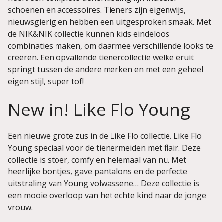
schoenen en accessoires. Tieners zijn eigenwijs,
nieuwsgierig en hebben een uitgesproken smaak. Met
de NIK&NIK collectie kunnen kids eindeloos
combinaties maken, om daarmee verschillende looks te
creëren. Een opvallende tienercollectie welke eruit
springt tussen de andere merken en met een geheel
eigen stijl, super tof!
New in! Like Flo Young
Een nieuwe grote zus in de Like Flo collectie. Like Flo
Young speciaal voor de tienermeiden met flair. Deze
collectie is stoer, comfy en helemaal van nu. Met
heerlijke bontjes, gave pantalons en de perfecte
uitstraling van Young volwassene… Deze collectie is
een mooie overloop van het echte kind naar de jonge
vrouw.