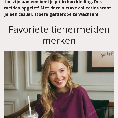
toe zijn aan een beetje pit in hun kleding. Dus
meiden opgelet! Met deze nieuwe collecties staat
je een casual, stoere garderobe te wachten!
Favoriete tienermeiden
merken