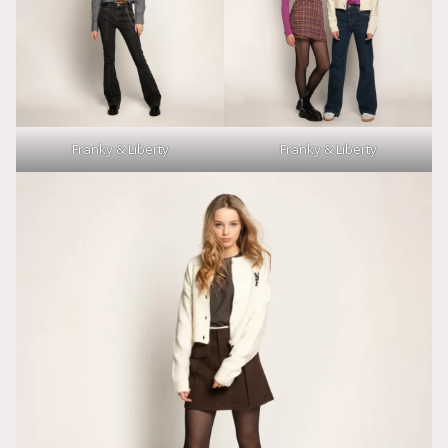
Franky & Liberty
Franky & Liberty