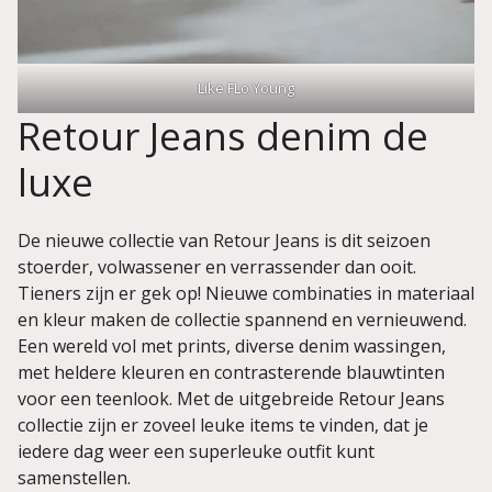
Like FLo Young
Retour Jeans denim de
luxe
De nieuwe collectie van Retour Jeans is dit seizoen
stoerder, volwassener en verrassender dan ooit.
Tieners zijn er gek op! Nieuwe combinaties in materiaal
en kleur maken de collectie spannend en vernieuwend.
Een wereld vol met prints, diverse denim wassingen,
met heldere kleuren en contrasterende blauwtinten
voor een teenlook. Met de uitgebreide Retour Jeans
collectie zijn er zoveel leuke items te vinden, dat je
iedere dag weer een superleuke outfit kunt
samenstellen.