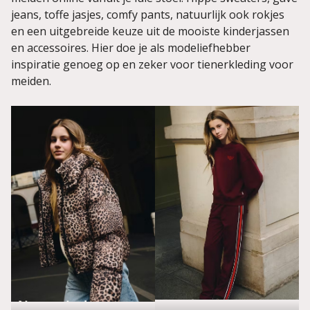
jeans, toffe jasjes, comfy pants, natuurlijk ook rokjes
en een uitgebreide keuze uit de mooiste kinderjassen
en accessoires. Hier doe je als modeliefhebber
inspiratie genoeg op en zeker voor tienerkleding voor
meiden.