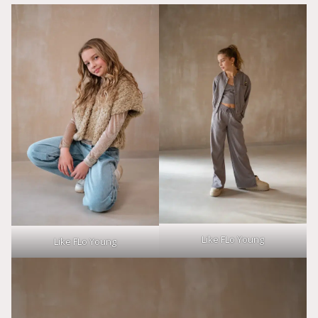
Like FLo Young
Like FLo Young