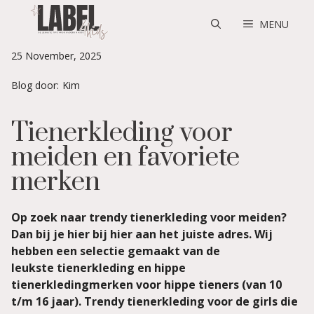
Skip
to
MENU
content
25 November, 2025
Blog door:
Kim
Tienerkleding voor
meiden en favoriete
merken
Op zoek naar trendy tienerkleding voor meiden?
Dan bij je hier bij hier aan het juiste adres. Wij
hebben een selectie gemaakt van de
leukste tienerkleding en hippe
tienerkledingmerken voor hippe tieners (van 10
t/m 16 jaar). Trendy tienerkleding voor de girls die