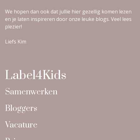
We hopen dan ook dat jullie hier gezellig komen lezen
en je laten inspireren door onze leuke blogs. Veel lees
plezier!
Liefs Kim
Label4Kids
Samenwerken
Bloggers
Vacature