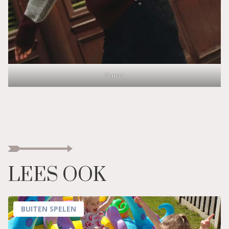
Garcia
LEES OOK
BUITEN SPELEN