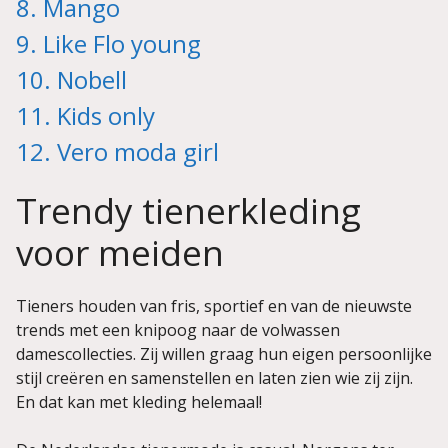
8. Mango
9. Like Flo young
10. Nobell
11. Kids only
12. Vero moda girl
Trendy tienerkleding
voor meiden
Tieners houden van fris, sportief en van de nieuwste
trends met een knipoog naar de volwassen
damescollecties. Zij willen graag hun eigen persoonlijke
stijl creëren en samenstellen en laten zien wie zij zijn.
En dat kan met kleding helemaal!