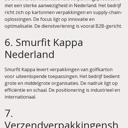
met een sterke aanwezigheid in Nederland. Het bedrijf
richt zich op kartonnen verpakkingen en supply-chain-
oplossingen. De focus ligt op innovatie en
optimalisatie. De dienstverlening is vooral B2B-gericht.
6. Smurfit Kappa
Nederland
Smurfit Kappa levert verpakkingen van golfkarton
voor uiteenlopende toepassingen. Het bedrijf bedient
grote en middelgrote organisaties. De nadruk ligt op
efficiëntie en schaal. De positionering is industrieel en
internationaal.
7.
Verzendverpakkingensh