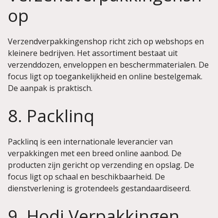
op
Verzendverpakkingenshop richt zich op webshops en
kleinere bedrijven. Het assortiment bestaat uit
verzenddozen, enveloppen en beschermmaterialen. De
focus ligt op toegankelijkheid en online bestelgemak.
De aanpak is praktisch.
8. Packlinq
Packlinq is een internationale leverancier van
verpakkingen met een breed online aanbod. De
producten zijn gericht op verzending en opslag. De
focus ligt op schaal en beschikbaarheid. De
dienstverlening is grotendeels gestandaardiseerd.
9. Hodi Verpakkingen