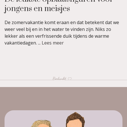
jongens en meisjes
De zomervakantie komt eraan en dat betekent dat we
weer veel bij en in het water te vinden zijn. Niks zo
lekker als een verfrissende duik tijdens de warme
vakantiedagen. ...
Lees meer