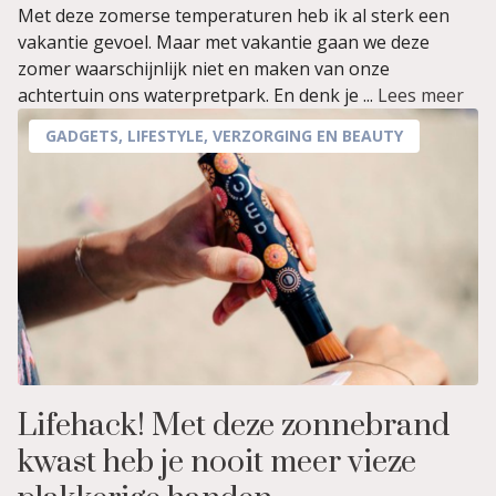
Met deze zomerse temperaturen heb ik al sterk een
vakantie gevoel. Maar met vakantie gaan we deze
zomer waarschijnlijk niet en maken van onze
achtertuin ons waterpretpark. En denk je ...
Lees meer
GADGETS
,
LIFESTYLE
,
VERZORGING EN BEAUTY
Lifehack! Met deze zonnebrand
kwast heb je nooit meer vieze