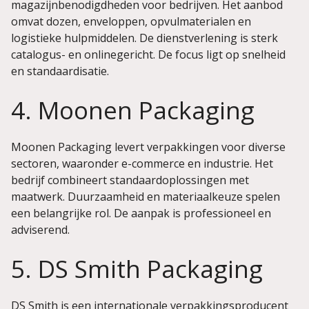
magazijnbenodigdheden voor bedrijven. Het aanbod
omvat dozen, enveloppen, opvulmaterialen en
logistieke hulpmiddelen. De dienstverlening is sterk
catalogus- en onlinegericht. De focus ligt op snelheid
en standaardisatie.
4. Moonen Packaging
Moonen Packaging levert verpakkingen voor diverse
sectoren, waaronder e-commerce en industrie. Het
bedrijf combineert standaardoplossingen met
maatwerk. Duurzaamheid en materiaalkeuze spelen
een belangrijke rol. De aanpak is professioneel en
adviserend.
5. DS Smith Packaging
DS Smith is een internationale verpakkingsproducent