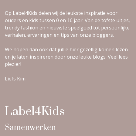
Op Label4Kids delen wij de leukste inspiratie voor
ouders en kids tussen 0 en 16 jaar. Van de tofste uitjes,
trendy fashion en nieuwste speelgoed tot persoonlijke
verhalen, ervaringen en tips van onze bloggers.
We hopen dan ook dat jullie hier gezellig komen lezen
en je laten inspireren door onze leuke blogs. Veel lees
plezier!
Liefs Kim
Label4Kids
Samenwerken