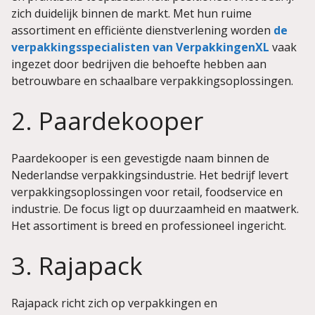
zich duidelijk binnen de markt. Met hun ruime
assortiment en efficiënte dienstverlening worden
de
verpakkingsspecialisten van VerpakkingenXL
vaak
ingezet door bedrijven die behoefte hebben aan
betrouwbare en schaalbare verpakkingsoplossingen.
2. Paardekooper
Paardekooper is een gevestigde naam binnen de
Nederlandse verpakkingsindustrie. Het bedrijf levert
verpakkingsoplossingen voor retail, foodservice en
industrie. De focus ligt op duurzaamheid en maatwerk.
Het assortiment is breed en professioneel ingericht.
3. Rajapack
Rajapack richt zich op verpakkingen en