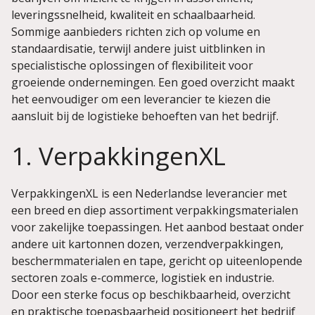
leveringssnelheid, kwaliteit en schaalbaarheid.
Sommige aanbieders richten zich op volume en
standaardisatie, terwijl andere juist uitblinken in
specialistische oplossingen of flexibiliteit voor
groeiende ondernemingen. Een goed overzicht maakt
het eenvoudiger om een leverancier te kiezen die
aansluit bij de logistieke behoeften van het bedrijf.
1. VerpakkingenXL
VerpakkingenXL is een Nederlandse leverancier met
een breed en diep assortiment verpakkingsmaterialen
voor zakelijke toepassingen. Het aanbod bestaat onder
andere uit kartonnen dozen, verzendverpakkingen,
beschermmaterialen en tape, gericht op uiteenlopende
sectoren zoals e-commerce, logistiek en industrie.
Door een sterke focus op beschikbaarheid, overzicht
en praktische toepasbaarheid positioneert het bedrijf