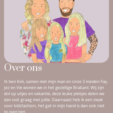
Over ons
Ik ben Kim, samen met mijn man en onze 3 meiden Fay,
Jez en Vie wonen we in het gezellige Brabant. Wij zijn
dol op uitjes en vakantie, deze leuke plekjes delen we
dan ook graag met jullie. Daarnaast heb ik een zwak
voor kidsfashion, het gat in mijn hand is dan ook niet
te overzien.