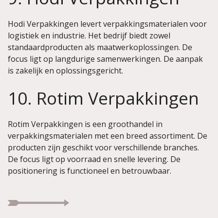
Hodi Verpakkingen levert verpakkingsmaterialen voor
logistiek en industrie. Het bedrijf biedt zowel
standaardproducten als maatwerkoplossingen. De
focus ligt op langdurige samenwerkingen. De aanpak
is zakelijk en oplossingsgericht.
10. Rotim Verpakkingen
Rotim Verpakkingen is een groothandel in
verpakkingsmaterialen met een breed assortiment. De
producten zijn geschikt voor verschillende branches.
De focus ligt op voorraad en snelle levering. De
positionering is functioneel en betrouwbaar.