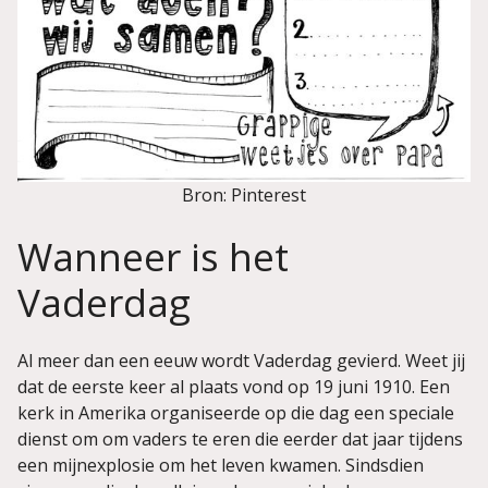
Bron: Pinterest
Wanneer is het
Vaderdag
Al meer dan een eeuw wordt Vaderdag gevierd. Weet jij
dat de eerste keer al plaats vond op 19 juni 1910. Een
kerk in Amerika organiseerde op die dag een speciale
dienst om om vaders te eren die eerder dat jaar tijdens
een mijnexplosie om het leven kwamen. Sindsdien