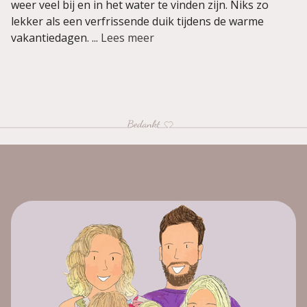
weer veel bij en in het water te vinden zijn. Niks zo
lekker als een verfrissende duik tijdens de warme
vakantiedagen. ...
Lees meer