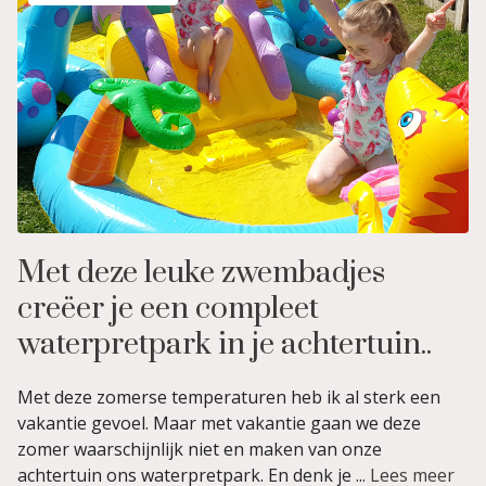
Met deze leuke zwembadjes
creëer je een compleet
waterpretpark in je achtertuin..
Met deze zomerse temperaturen heb ik al sterk een
vakantie gevoel. Maar met vakantie gaan we deze
zomer waarschijnlijk niet en maken van onze
achtertuin ons waterpretpark. En denk je ...
Lees meer