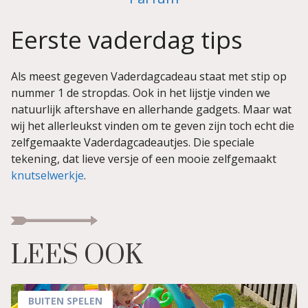
Eerste vaderdag tips
Als meest gegeven Vaderdagcadeau staat met stip op
nummer 1 de stropdas. Ook in het lijstje vinden we
natuurlijk aftershave en allerhande gadgets. Maar wat
wij het allerleukst vinden om te geven zijn toch echt die
zelfgemaakte Vaderdagcadeautjes. Die speciale
tekening, dat lieve versje of een mooie zelfgemaakt
knutselwerkje
.
LEES OOK
BUITEN SPELEN