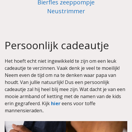
Bierfles zeeppompje
Neustrimmer
Persoonlijk cadeautje
Het hoeft echt niet ingewikkeld te zijn om een leuk
cadeautje te verzinnen. Vaak denk je veel te moeilijk!
Neem even de tijd om na te denken waar papa van
houdt. Van jullie natuurlijk! Dus een persoonlijk
cadeautje zal hij heel blij mee zijn. Wat dacht je van een
mooie armband of ketting met de namen van de kids
erin gegrafeerd. Kijk
hier
eens voor toffe
mannensieraden..