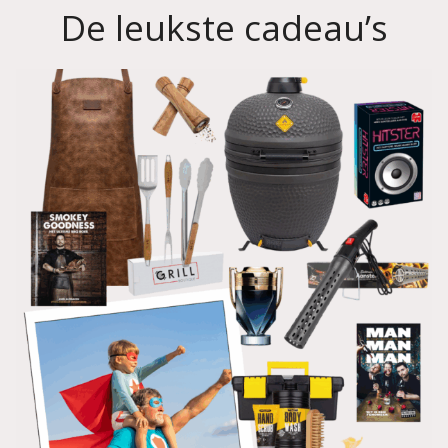
De leukste cadeau’s