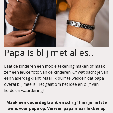
Papa is blij met alles..
Laat de kinderen een mooie tekening maken of maak
zelf een leuke foto van de kinderen. Of wat dacht je van
een Vaderdagkrant. Maar ik durf te wedden dat papa
overal blij mee is. Het gaat om het idee en blijf van
liefde en waardering!
Maak een vaderdagkrant en schrijf hier je liefste
wens voor papa op. Verwen papa maar lekker op