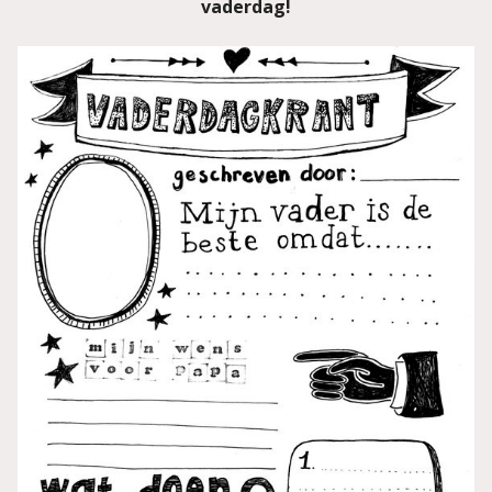
vaderdag!