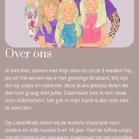
Over ons
Ik ben Kim, samen met mijn man en onze 3 meiden Fay,
Jez en Vie wonen we in het gezellige Brabant. Wij zijn
dol op uitjes en vakantie, deze leuke plekjes delen we
dan ook graag met jullie. Daarnaast heb ik een zwak
voor kidsfashion, het gat in mijn hand is dan ook niet
te overzien.
Op Label4Kids delen wij de leukste inspiratie voor
ouders en kids tussen 0 en 16 jaar. Van de tofste uitjes,
trendy fashion en nieuwste speelgoed tot persoonlijke