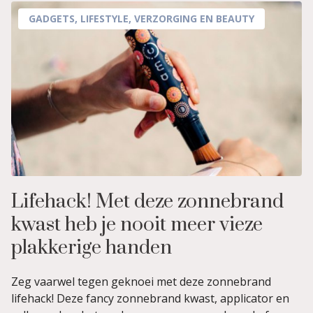
GADGETS
,
LIFESTYLE
,
VERZORGING EN BEAUTY
Lifehack! Met deze zonnebrand
kwast heb je nooit meer vieze
plakkerige handen
Zeg vaarwel tegen geknoei met deze zonnebrand
lifehack! Deze fancy zonnebrand kwast, applicator en