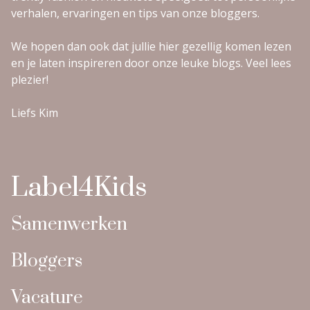
verhalen, ervaringen en tips van onze bloggers.
We hopen dan ook dat jullie hier gezellig komen lezen
en je laten inspireren door onze leuke blogs. Veel lees
plezier!
Liefs Kim
Label4Kids
Samenwerken
Bloggers
Vacature