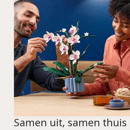
Samen uit, samen thuis