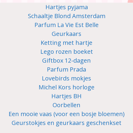
Hartjes pyjama
Schaaltje Blond Amsterdam
Parfum La Vie Est Belle
Geurkaars
Ketting met hartje
Lego rozen boeket
Giftbox 12-dagen
Parfum Prada
Lovebirds mokjes
Michel Kors horloge
Hartjes BH
Oorbellen
Een mooie vaas (voor een bosje bloemen)
Geurstokjes en geurkaars geschenkset