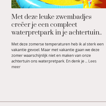
Met deze leuke zwembadjes
creëer je een compleet
waterpretpark in je achtertuin..
Met deze zomerse temperaturen heb ik al sterk een
vakantie gevoel. Maar met vakantie gaan we deze
zomer waarschijnlijk niet en maken van onze
achtertuin ons waterpretpark. En denk je ...
Lees
meer