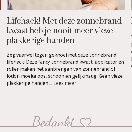
Lifehack! Met deze zonnebrand
kwast heb je nooit meer vieze
plakkerige handen
Zeg vaarwel tegen geknoei met deze zonnebrand
lifehack! Deze fancy zonnebrand kwast, applicator en
roller maken het aanbrengen van zonnebrand of
lotion moeiteloos, schoon en gelijkmatig. Geen vieze
plakkerige handen ...
Lees meer