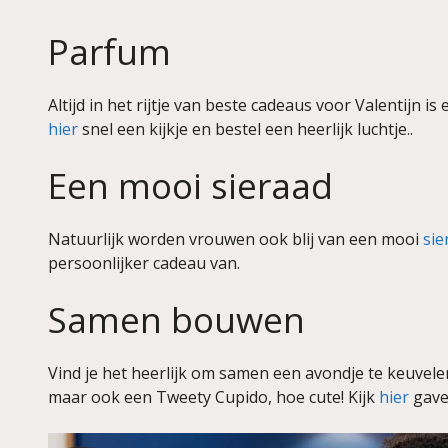
Parfum
Altijd in het rijtje van beste cadeaus voor Valentijn 
hier
snel een kijkje en bestel een heerlijk luchtje..
Een mooi sieraad
Natuurlijk worden vrouwen ook blij van een mooi
sie
persoonlijker cadeau van.
Samen bouwen
Vind je het heerlijk om samen een avondje te keuvelen
maar ook een Tweety Cupido, hoe cute! Kijk
hier
gave