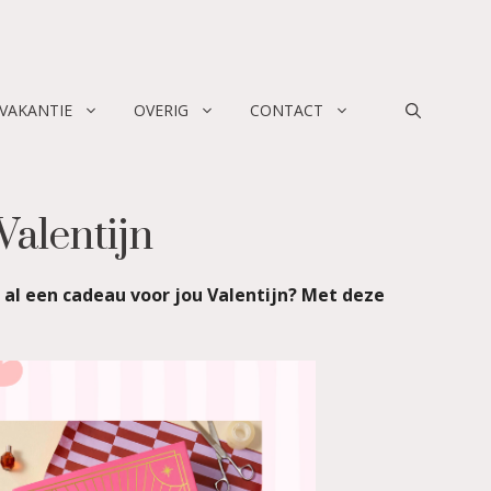
 VAKANTIE
OVERIG
CONTACT
Valentijn
j al een cadeau voor jou Valentijn? Met deze