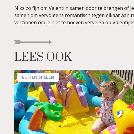
Niks zo fijn om Valentijn samen door te brengen of je
samen om vervolgens romantisch tegen elkaar aan te 
verzinnen om je niet te hoeven vervelen op Valentijn
LEES OOK
BUITEN SPELEN