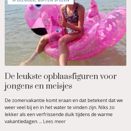
De leukste opblaasfiguren voor
jongens en meisjes
De zomervakantie komt eraan en dat betekent dat we
weer veel bij en in het water te vinden zijn. Niks zo
lekker als een verfrissende duik tijdens de warme
vakantiedagen. ...
Lees meer