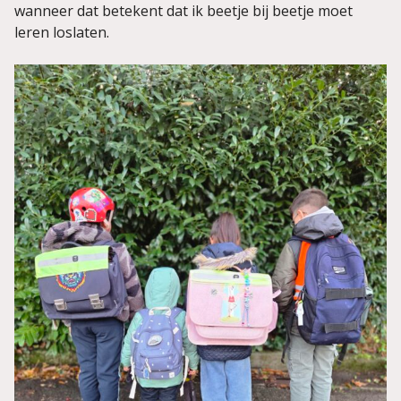
wanneer dat betekent dat ik beetje bij beetje moet
leren loslaten.