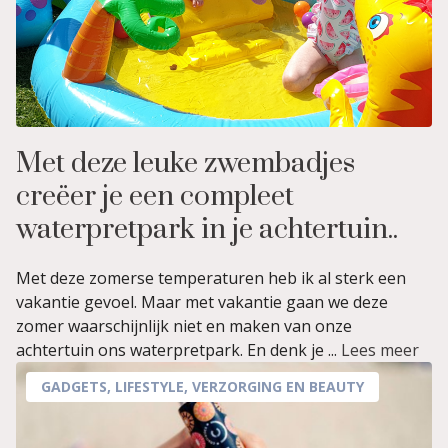
Met deze leuke zwembadjes
creëer je een compleet
waterpretpark in je achtertuin..
Met deze zomerse temperaturen heb ik al sterk een
vakantie gevoel. Maar met vakantie gaan we deze
zomer waarschijnlijk niet en maken van onze
achtertuin ons waterpretpark. En denk je ...
Lees meer
GADGETS
,
LIFESTYLE
,
VERZORGING EN BEAUTY