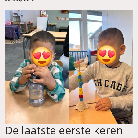
De laatste eerste keren