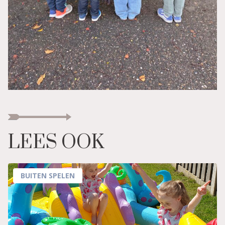
LEES OOK
BUITEN SPELEN