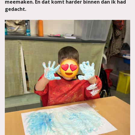
meemaken. En dat komt harder binnen dan ik had
gedacht.