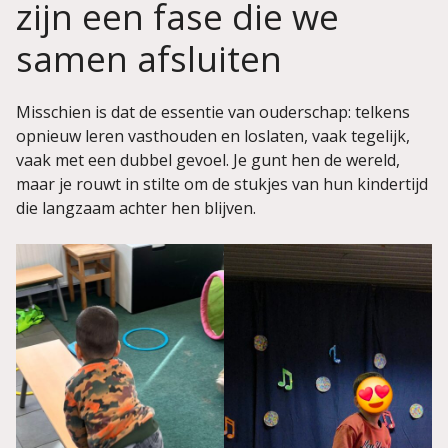
zijn een fase die we
samen afsluiten
Misschien is dat de essentie van ouderschap: telkens
opnieuw leren vasthouden en loslaten, vaak tegelijk,
vaak met een dubbel gevoel. Je gunt hen de wereld,
maar je rouwt in stilte om de stukjes van hun kindertijd
die langzaam achter hen blijven.