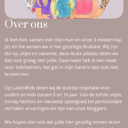
Over ons
Ik ben Kim, samen met mijn man en onze 3 meiden Fay,
Jez en Vie wonen we in het gezellige Brabant. Wij zijn
dol op uitjes en vakantie, deze leuke plekjes delen we
dan ook graag met jullie. Daarnaast heb ik een zwak
voor kidsfashion, het gat in mijn hand is dan ook niet
te overzien.
Op Label4Kids delen wij de leukste inspiratie voor
ouders en kids tussen 0 en 16 jaar. Van de tofste uitjes,
trendy fashion en nieuwste speelgoed tot persoonlijke
verhalen, ervaringen en tips van onze bloggers.
We hopen dan ook dat jullie hier gezellig komen lezen