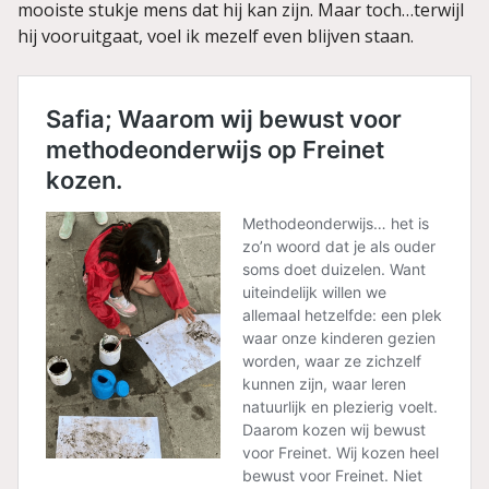
mooiste stukje mens dat hij kan zijn. Maar toch…terwijl
hij vooruitgaat, voel ik mezelf even blijven staan.