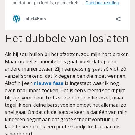
Het dubbele van loslaten
Als hij zou huilen bij het afzetten, zou mijn hart breken.
Maar nu het zo moeiteloos gaat, voelt dat op een
andere manier zwaar. Zijn aanpassing gaat zó vlot, zó
vanzelfsprekend, dat ík degene ben die moet wennen.
Alsof hij een
nieuwe fase
is ingestapt waar ik nog
even naar moet zoeken. Het is een vreemd soort pijn:
blij zijn voor hem, trots voelen tot in elke vezel, maar
tegelijk een kleine barst voelen omdat het allemaal zo
snel gaat. Omdat dit de laatste keer is dat één van mijn
kinderen begint aan dat grote schoolavontuur. De
laatste keer dat ik een peuterhandje loslaat aan de
schoolpoort.