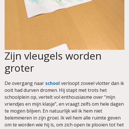
Zijn vleugels worden
groter
De overgang naar
school
verloopt zoveel vlotter dan ik
ooit had durven dromen. Hij stapt met trots het
schoolplein op, vertelt vol enthousiasme over “mijn
vriendjes en mijn klasje”, en vraagt zelfs om hele dagen
te mogen blijven. En natuurlijk wil ik hem niet
belemmeren in zijn groei. Ik wil hem alle ruimte geven
om te worden wie hij is, om zich open te plooien tot het