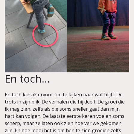
En toch…
En toch kies ik ervoor om te kijken naar wat blijft. De
trots in zijn blik. De verhalen die hij deelt. De groei die
ik mag zien, zelfs als die soms sneller gaat dan mijn
hart kan volgen. De laatste eerste keren voelen soms
scherp, maar ze laten ook zien hoe ver we gekomen
zijn. En hoe mooi het is om hen te zien groeien zelfs