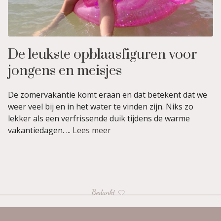
De leukste opblaasfiguren voor
jongens en meisjes
De zomervakantie komt eraan en dat betekent dat we
weer veel bij en in het water te vinden zijn. Niks zo
lekker als een verfrissende duik tijdens de warme
vakantiedagen. ...
Lees meer