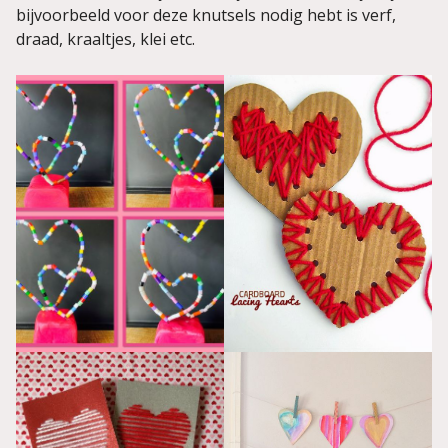
bijvoorbeeld voor deze knutsels nodig hebt is verf,
draad, kraaltjes, klei etc.