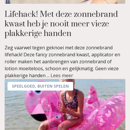
Lifehack! Met deze zonnebrand
kwast heb je nooit meer vieze
plakkerige handen
Zeg vaarwel tegen geknoei met deze zonnebrand
lifehack! Deze fancy zonnebrand kwast, applicator en
roller maken het aanbrengen van zonnebrand of
lotion moeiteloos, schoon en gelijkmatig. Geen vieze
plakkerige handen ...
Lees meer
SPEELGOED
,
BUITEN SPELEN