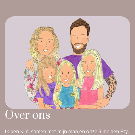
Over ons
Ik ben Kim, samen met mijn man en onze 3 meiden Fay,