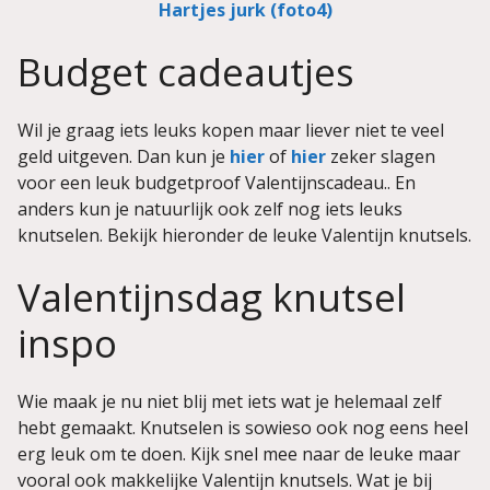
Hartjes jurk (foto4)
Budget cadeautjes
Wil je graag iets leuks kopen maar liever niet te veel
geld uitgeven. Dan kun je
hier
of
hier
zeker slagen
voor een leuk budgetproof Valentijnscadeau.. En
anders kun je natuurlijk ook zelf nog iets leuks
knutselen. Bekijk hieronder de leuke Valentijn knutsels.
Valentijnsdag knutsel
inspo
Wie maak je nu niet blij met iets wat je helemaal zelf
hebt gemaakt. Knutselen is sowieso ook nog eens heel
erg leuk om te doen. Kijk snel mee naar de leuke maar
vooral ook makkelijke Valentijn knutsels. Wat je bij