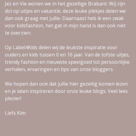
Jez en Vie wonen we in het gezellige Brabant. Wij zijn
dol op uitjes en vakantie, deze leuke plekjes delen we
dan ook graag met jullie. Daarnaast heb ik een zwak
voor kidsfashion, het gat in mijn hand is dan ook niet
te overzien.
Op Label4Kids delen wij de leukste inspiratie voor
ouders en kids tussen 0 en 16 jaar. Van de tofste uitjes,
trendy fashion en nieuwste speelgoed tot persoonlijke
verhalen, ervaringen en tips van onze bloggers.
We hopen dan ook dat jullie hier gezellig komen lezen
en je laten inspireren door onze leuke blogs. Veel lees
plezier!
Liefs Kim