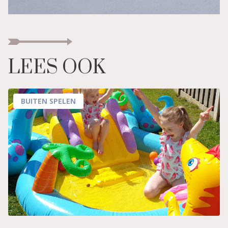
LEES OOK
BUITEN SPELEN