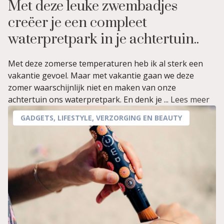
Met deze leuke zwembadjes
creëer je een compleet
waterpretpark in je achtertuin..
Met deze zomerse temperaturen heb ik al sterk een
vakantie gevoel. Maar met vakantie gaan we deze
zomer waarschijnlijk niet en maken van onze
achtertuin ons waterpretpark. En denk je ...
Lees meer
GADGETS
,
LIFESTYLE
,
VERZORGING EN BEAUTY