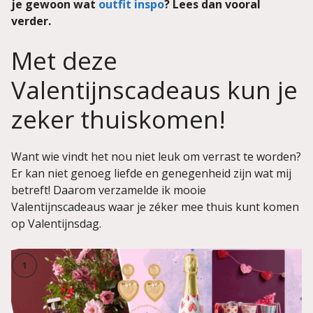
je gewoon wat
outfit inspo
? Lees dan vooral
verder.
Met deze
Valentijnscadeaus kun je
zeker thuiskomen!
Want wie vindt het nou niet leuk om verrast te worden?
Er kan niet genoeg liefde en genegenheid zijn wat mij
betreft! Daarom verzamelde ik mooie
Valentijnscadeaus waar je zéker mee thuis kunt komen
op Valentijnsdag.