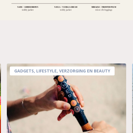
GADGETS
,
LIFESTYLE
,
VERZORGING EN BEAUTY