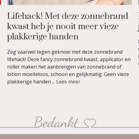
Lifehack! Met deze zonnebrand
kwast heb je nooit meer vieze
plakkerige handen
Zeg vaarwel tegen geknoei met deze zonnebrand
lifehack! Deze fancy zonnebrand kwast, applicator en
roller maken het aanbrengen van zonnebrand of
lotion moeiteloos, schoon en gelijkmatig. Geen vieze
plakkerige handen ...
Lees meer