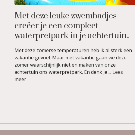
Met deze leuke zwembadjes
creëer je een compleet
waterpretpark in je achtertuin..
Met deze zomerse temperaturen heb ik al sterk een
vakantie gevoel. Maar met vakantie gaan we deze
zomer waarschijnlijk niet en maken van onze
achtertuin ons waterpretpark. En denk je ...
Lees
meer