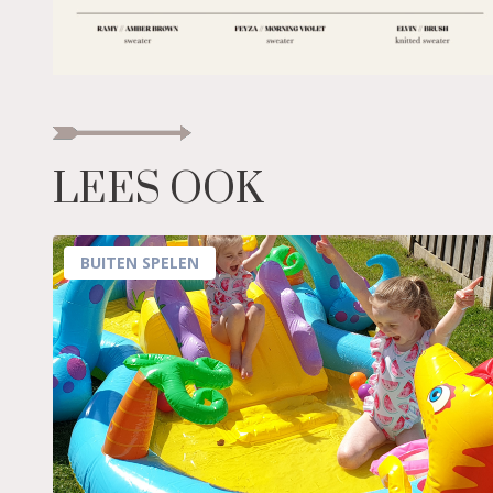
LEES OOK
BUITEN SPELEN