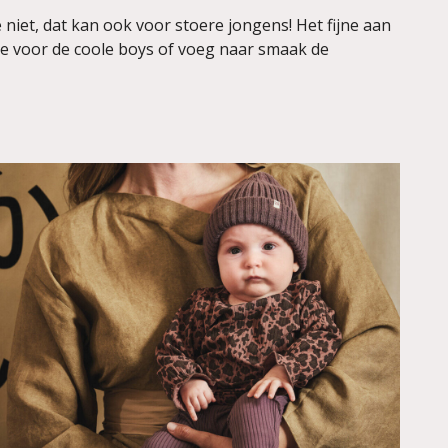
 niet, dat kan ook voor stoere jongens! Het fijne aan
ekje voor de coole boys of voeg naar smaak de