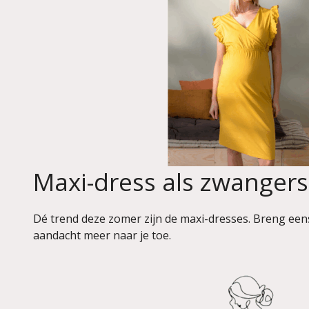
Maxi-dress als zwanger
Dé trend deze zomer zijn de maxi-dresses. Breng eens 
aandacht meer naar je toe.