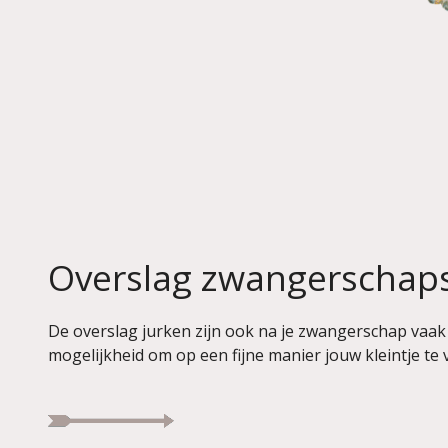
Overslag zwangerschaps
De overslag jurken zijn ook na je zwangerschap vaak
mogelijkheid om op een fijne manier jouw kleintje te v