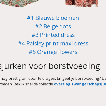
#1 Blauwe bloemen
#2 Beige dots
#3 Printed dress
#4 Paisley print maxi dress
#5 Orange flowers
jurken voor borstvoeding
 nog prettig om door te dragen. En geef je borstvoeding? D
oeden. Bekijk snel de collectie
overslag zwangerschapsju