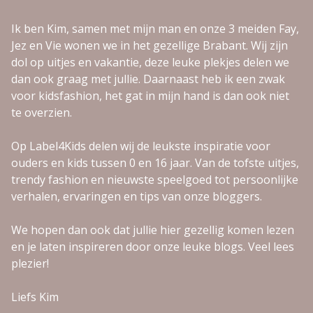
Ik ben Kim, samen met mijn man en onze 3 meiden Fay,
Jez en Vie wonen we in het gezellige Brabant. Wij zijn
dol op uitjes en vakantie, deze leuke plekjes delen we
dan ook graag met jullie. Daarnaast heb ik een zwak
voor kidsfashion, het gat in mijn hand is dan ook niet
te overzien.
Op Label4Kids delen wij de leukste inspiratie voor
ouders en kids tussen 0 en 16 jaar. Van de tofste uitjes,
trendy fashion en nieuwste speelgoed tot persoonlijke
verhalen, ervaringen en tips van onze bloggers.
We hopen dan ook dat jullie hier gezellig komen lezen
en je laten inspireren door onze leuke blogs. Veel lees
plezier!
Liefs Kim