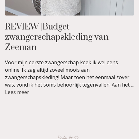
REVIEW |Budget
zwangerschapskleding van
Zeeman
Voor mijn eerste zwangerschap keek ik wel eens
online. Ik zag altijd zoveel moois aan
zwangerschapskleding! Maar toen het eenmaal zover
was, vond ik het soms behoorlijk tegenvallen. Aan het ...
Lees meer