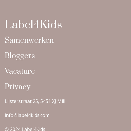
Label4Kids
Samenwerken
Bloggers
Vacature
Privacy
Lijsterstraat 25, 5451 XJ Mill
info@label4kids.com
© 2024 Label4Kids