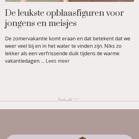
De leukste opblaasfiguren voor
jongens en meisjes
De zomervakantie komt eraan en dat betekent dat we
weer veel bij en in het water te vinden zijn. Niks zo
lekker als een verfrissende duik tijdens de warme
vakantiedagen. ...
Lees meer