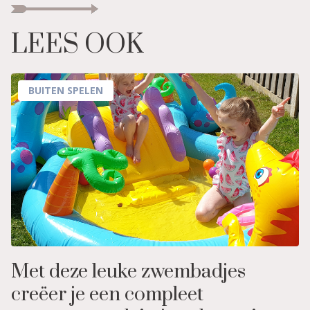
LEES OOK
BUITEN SPELEN
Met deze leuke zwembadjes
creëer je een compleet