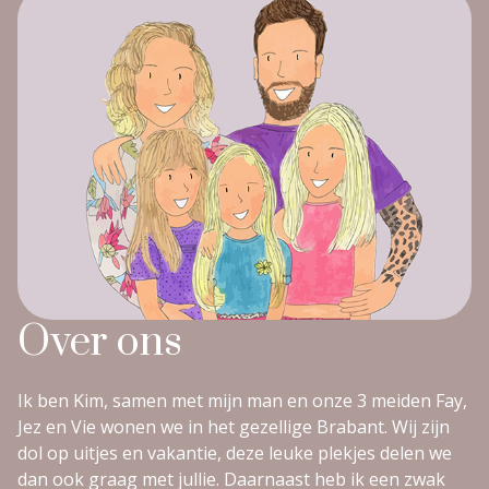
Over ons
Ik ben Kim, samen met mijn man en onze 3 meiden Fay,
Jez en Vie wonen we in het gezellige Brabant. Wij zijn
dol op uitjes en vakantie, deze leuke plekjes delen we
dan ook graag met jullie. Daarnaast heb ik een zwak