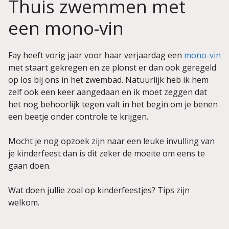
Thuis zwemmen met
een mono-vin
Fay heeft vorig jaar voor haar verjaardag een
mono-vin
met staart gekregen en ze plonst er dan ook geregeld
op los bij ons in het zwembad. Natuurlijk heb ik hem
zelf ook een keer aangedaan en ik moet zeggen dat
het nog behoorlijk tegen valt in het begin om je benen
een beetje onder controle te krijgen.
Mocht je nog opzoek zijn naar een leuke invulling van
je kinderfeest dan is dit zeker de moeite om eens te
gaan doen.
Wat doen jullie zoal op kinderfeestjes? Tips zijn
welkom.