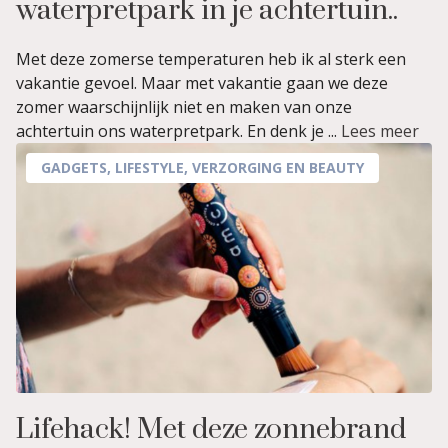
waterpretpark in je achtertuin..
Met deze zomerse temperaturen heb ik al sterk een
vakantie gevoel. Maar met vakantie gaan we deze
zomer waarschijnlijk niet en maken van onze
achtertuin ons waterpretpark. En denk je ...
Lees meer
GADGETS
,
LIFESTYLE
,
VERZORGING EN BEAUTY
Lifehack! Met deze zonnebrand