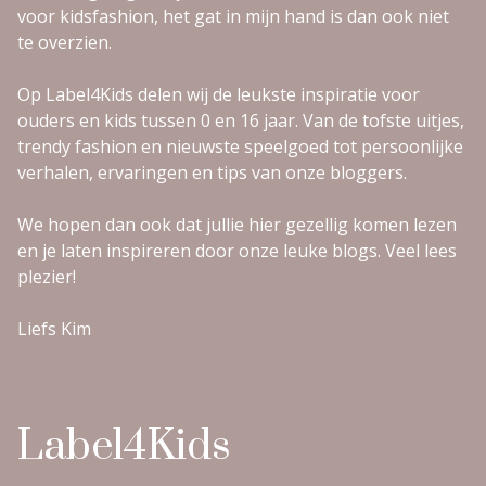
voor kidsfashion, het gat in mijn hand is dan ook niet
te overzien.
Op Label4Kids delen wij de leukste inspiratie voor
ouders en kids tussen 0 en 16 jaar. Van de tofste uitjes,
trendy fashion en nieuwste speelgoed tot persoonlijke
verhalen, ervaringen en tips van onze bloggers.
We hopen dan ook dat jullie hier gezellig komen lezen
en je laten inspireren door onze leuke blogs. Veel lees
plezier!
Liefs Kim
Label4Kids