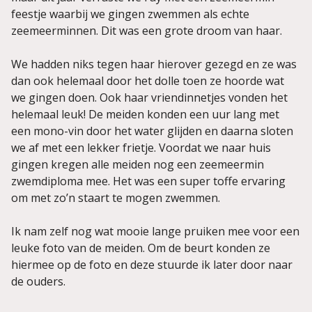
feestje waarbij we gingen zwemmen als echte
zeemeerminnen. Dit was een grote droom van haar.
We hadden niks tegen haar hierover gezegd en ze was
dan ook helemaal door het dolle toen ze hoorde wat
we gingen doen. Ook haar vriendinnetjes vonden het
helemaal leuk! De meiden konden een uur lang met
een mono-vin door het water glijden en daarna sloten
we af met een lekker frietje. Voordat we naar huis
gingen kregen alle meiden nog een zeemeermin
zwemdiploma mee. Het was een super toffe ervaring
om met zo’n staart te mogen zwemmen.
Ik nam zelf nog wat mooie lange pruiken mee voor een
leuke foto van de meiden. Om de beurt konden ze
hiermee op de foto en deze stuurde ik later door naar
de ouders.