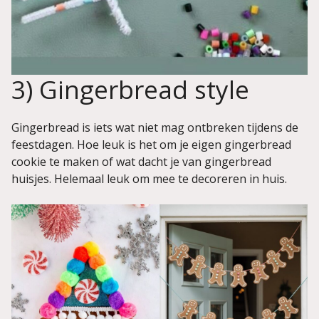
3) Gingerbread style
Gingerbread is iets wat niet mag ontbreken tijdens de
feestdagen. Hoe leuk is het om je eigen gingerbread
cookie te maken of wat dacht je van gingerbread
huisjes. Helemaal leuk om mee te decoreren in huis.