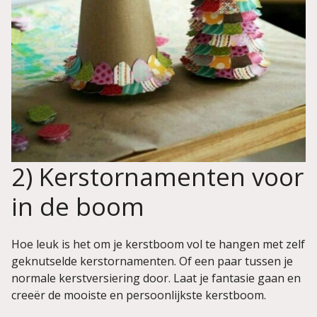
2) Kerstornamenten voor
in de boom
Hoe leuk is het om je kerstboom vol te hangen met zelf
geknutselde kerstornamenten. Of een paar tussen je
normale kerstversiering door. Laat je fantasie gaan en
creeër de mooiste en persoonlijkste kerstboom.