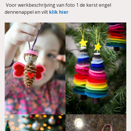
Voor werkbeschrijving van foto 1 de kerst engel
dennenappel en vilt
klik hier