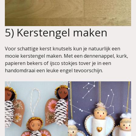
5) Kerstengel maken
Voor schattige kerst knutsels kun je natuurlijk een
mooie kerstengel maken. Met een dennenappel, kurk,
papieren bekers of ijsco stokjes tover je in een
handomdraai een leuke engel tevoorschijn.