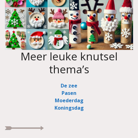
Meer leuke knutsel
thema’s
De zee
Pasen
Moederdag
Koningsdag