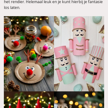
het rendier. Helemaal leuk en je kunt hierbij je fantasie
los laten.