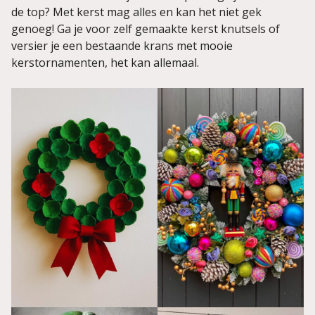
de top? Met kerst mag alles en kan het niet gek
genoeg! Ga je voor zelf gemaakte kerst knutsels of
versier je een bestaande krans met mooie
kerstornamenten, het kan allemaal.