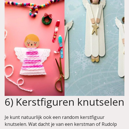
6) Kerstfiguren knutselen
Je kunt natuurlijk ook een random kerstfiguur
knutselen. Wat dacht je van een kerstman of Rudolp