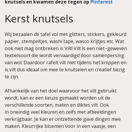
knutsels en kwamen deze tegen op
Pinterest
Kerst knutsels
Wij bezaaien de tafel vol met glitters, stickers, gekleurd
papier, stempeltjes, washi tape, wasco krijtjes etc. Wat
ook niet mag ontbreken is Vilt! Vilt is een niet−geweven
textielsoort die wordt vervaardigd door samenpersing
van wol. Daardoor rafelt vilt niet tijdens het knippen en
is vilt dus ideaal om mee te knutselen en creatief bezig
te zijn.
Afhankelijk van het doel waarvoor het vilt gebruikt
wordt, kan er een keuze gemaakt worden uit de
verschillende soorten, maten en diktes vilt. Ook
in oneindig veel kleuren en zelfs met afbeeldingen
verkrijgbaar. Je kan er ontzettende gave dingen mee
maken. Kleurrijke bloemen voor in een vaasje, een