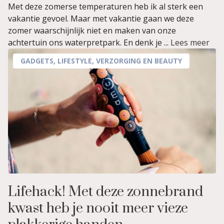
Met deze zomerse temperaturen heb ik al sterk een
vakantie gevoel. Maar met vakantie gaan we deze
zomer waarschijnlijk niet en maken van onze
achtertuin ons waterpretpark. En denk je ...
Lees meer
GADGETS
,
LIFESTYLE
,
VERZORGING EN BEAUTY
Lifehack! Met deze zonnebrand
kwast heb je nooit meer vieze