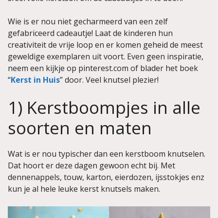
Wie is er nou niet gecharmeerd van een zelf
gefabriceerd cadeautje! Laat de kinderen hun
creativiteit de vrije loop en er komen geheid de meest
geweldige exemplaren uit voort. Even geen inspiratie,
neem een kijkje op pinterest.com of blader het boek
“
Kerst in Huis
” door. Veel knutsel plezier!
1) Kerstboompjes in alle
soorten en maten
Wat is er nou typischer dan een kerstboom knutselen.
Dat hoort er deze dagen gewoon echt bij. Met
dennenappels, touw, karton, eierdozen, ijsstokjes enz
kun je al hele leuke kerst knutsels maken.