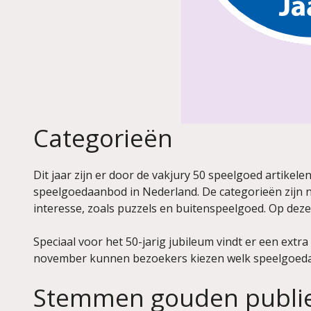
Categorieën
Dit jaar zijn er door de vakjury 50 speelgoed artikel
speelgoedaanbod in Nederland. De categorieën zijn ni
interesse, zoals puzzels en buitenspeelgoed. Op deze
Speciaal voor het 50-jarig jubileum vindt er een extr
november kunnen bezoekers kiezen welk speelgoedarti
Stemmen gouden publie