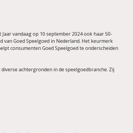
et Jaar vandaag op 10 september 2024 ook haar 50-
bod van Goed Speelgoed in Nederland. Het keurmerk
, helpt consumenten Goed Speelgoed te onderscheiden
diverse achtergronden in de speelgoedbranche. Zij