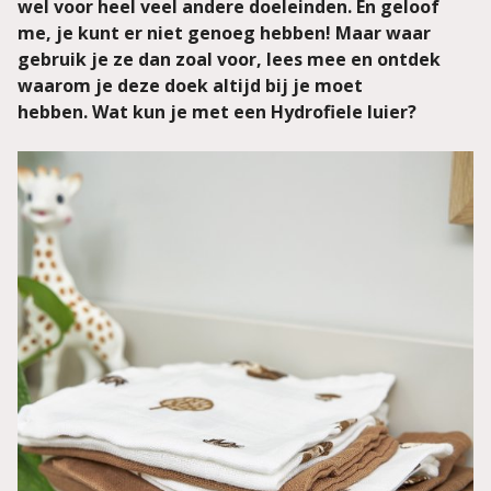
wel voor heel veel andere doeleinden. En geloof
me, je kunt er niet genoeg hebben! Maar waar
gebruik je ze dan zoal voor, lees mee en ontdek
waarom je deze doek altijd bij je moet
hebben. Wat kun je met een Hydrofiele luier?