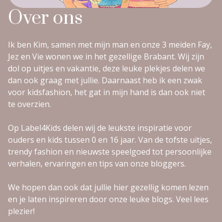
Over ons
Ik ben Kim, samen met mijn man en onze 3 meiden Fay,
Jez en Vie wonen we in het gezellige Brabant. Wij zijn
dol op uitjes en vakantie, deze leuke plekjes delen we
dan ook graag met jullie. Daarnaast heb ik een zwak
voor kidsfashion, het gat in mijn hand is dan ook niet
te overzien.
Op Label4Kids delen wij de leukste inspiratie voor
ouders en kids tussen 0 en 16 jaar. Van de tofste uitjes,
trendy fashion en nieuwste speelgoed tot persoonlijke
verhalen, ervaringen en tips van onze bloggers.
We hopen dan ook dat jullie hier gezellig komen lezen
en je laten inspireren door onze leuke blogs. Veel lees
plezier!