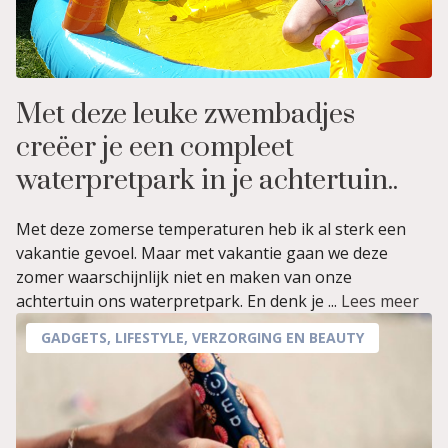
Met deze leuke zwembadjes
creëer je een compleet
waterpretpark in je achtertuin..
Met deze zomerse temperaturen heb ik al sterk een
vakantie gevoel. Maar met vakantie gaan we deze
zomer waarschijnlijk niet en maken van onze
achtertuin ons waterpretpark. En denk je ...
Lees meer
GADGETS
,
LIFESTYLE
,
VERZORGING EN BEAUTY