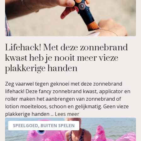
Lifehack! Met deze zonnebrand
kwast heb je nooit meer vieze
plakkerige handen
Zeg vaarwel tegen geknoei met deze zonnebrand
lifehack! Deze fancy zonnebrand kwast, applicator en
roller maken het aanbrengen van zonnebrand of
lotion moeiteloos, schoon en gelijkmatig. Geen vieze
plakkerige handen ...
Lees meer
SPEELGOED
,
BUITEN SPELEN