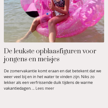
De leukste opblaasfiguren voor
jongens en meisjes
De zomervakantie komt eraan en dat betekent dat we
weer veel bij en in het water te vinden zijn. Niks zo
lekker als een verfrissende duik tijdens de warme
vakantiedagen. ...
Lees meer