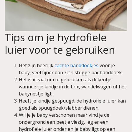
Tips om je hydrofiele
luier voor te gebruiken
Het zijn heerlijk
zachte handdoekjes
voor je
baby, veel fijner dan zo’n stugge badhanddoek.
Het is ideaal om te gebruiken als dekentje
wanneer je kindje in de box, wandelwagen of het
babynestje ligt.
Heeft je kindje gespuugd, de hydrofiele luier kan
goed als spuugdoek/slabber dienen.
Wil je je baby verschonen maar vind je de
ondergrond een beetje viezig, leg er een
hydrofiele luier onder en je baby ligt op een