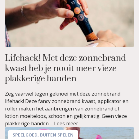
Lifehack! Met deze zonnebrand
kwast heb je nooit meer vieze
plakkerige handen
Zeg vaarwel tegen geknoei met deze zonnebrand
lifehack! Deze fancy zonnebrand kwast, applicator en
roller maken het aanbrengen van zonnebrand of
lotion moeiteloos, schoon en gelijkmatig. Geen vieze
plakkerige handen ...
Lees meer
SPEELGOED
,
BUITEN SPELEN