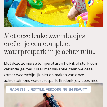
Met deze leuke zwembadjes
creëer je een compleet
waterpretpark in je achtertuin..
Met deze zomerse temperaturen heb ik al sterk een
vakantie gevoel. Maar met vakantie gaan we deze
zomer waarschijnlijk niet en maken van onze
achtertuin ons waterpretpark. En denk je ...
Lees meer
GADGETS
,
LIFESTYLE
,
VERZORGING EN BEAUTY