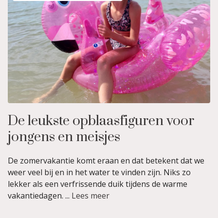
De leukste opblaasfiguren voor
jongens en meisjes
De zomervakantie komt eraan en dat betekent dat we
weer veel bij en in het water te vinden zijn. Niks zo
lekker als een verfrissende duik tijdens de warme
vakantiedagen. ...
Lees meer