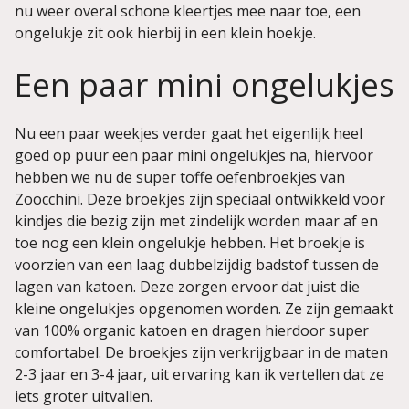
nu weer overal schone kleertjes mee naar toe, een
ongelukje zit ook hierbij in een klein hoekje.
Een paar mini ongelukjes
Nu een paar weekjes verder gaat het eigenlijk heel
goed op puur een paar mini ongelukjes na, hiervoor
hebben we nu de super toffe oefenbroekjes van
Zoocchini. Deze broekjes zijn speciaal ontwikkeld voor
kindjes die bezig zijn met zindelijk worden maar af en
toe nog een klein ongelukje hebben. Het broekje is
voorzien van een laag dubbelzijdig badstof tussen de
lagen van katoen. Deze zorgen ervoor dat juist die
kleine ongelukjes opgenomen worden. Ze zijn gemaakt
van 100% organic katoen en dragen hierdoor super
comfortabel. De broekjes zijn verkrijgbaar in de maten
2-3 jaar en 3-4 jaar, uit ervaring kan ik vertellen dat ze
iets groter uitvallen.