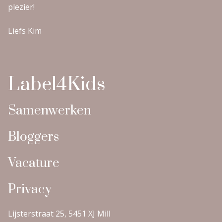
plezier!
Liefs Kim
Label4Kids
Samenwerken
Bloggers
Vacature
Privacy
Lijsterstraat 25, 5451 XJ Mill