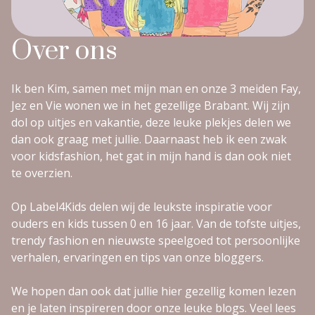
Over ons
Ik ben Kim, samen met mijn man en onze 3 meiden Fay,
Jez en Vie wonen we in het gezellige Brabant. Wij zijn
dol op uitjes en vakantie, deze leuke plekjes delen we
dan ook graag met jullie. Daarnaast heb ik een zwak
voor kidsfashion, het gat in mijn hand is dan ook niet
te overzien.
Op Label4Kids delen wij de leukste inspiratie voor
ouders en kids tussen 0 en 16 jaar. Van de tofste uitjes,
trendy fashion en nieuwste speelgoed tot persoonlijke
verhalen, ervaringen en tips van onze bloggers.
We hopen dan ook dat jullie hier gezellig komen lezen
en je laten inspireren door onze leuke blogs. Veel lees