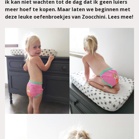
ik kan niet wachten tot de dag dat ik geen luiers
meer hoef te kopen. Maar laten we beginnen met
deze leuke oefenbroekjes van Zoocchini. Lees mee!