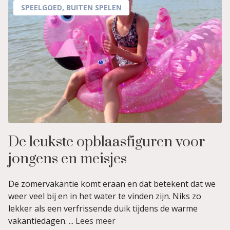
SPEELGOED
,
BUITEN SPELEN
De leukste opblaasfiguren voor
jongens en meisjes
De zomervakantie komt eraan en dat betekent dat we
weer veel bij en in het water te vinden zijn. Niks zo
lekker als een verfrissende duik tijdens de warme
vakantiedagen. ...
Lees meer