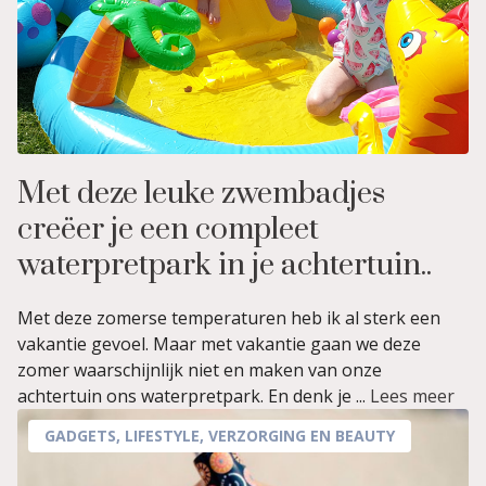
Met deze leuke zwembadjes
creëer je een compleet
waterpretpark in je achtertuin..
Met deze zomerse temperaturen heb ik al sterk een
vakantie gevoel. Maar met vakantie gaan we deze
zomer waarschijnlijk niet en maken van onze
achtertuin ons waterpretpark. En denk je ...
Lees meer
GADGETS
,
LIFESTYLE
,
VERZORGING EN BEAUTY