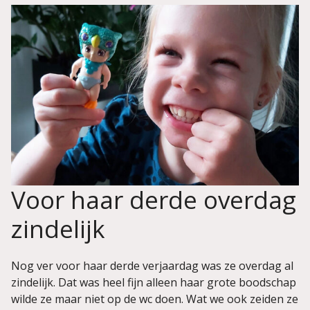
Voor haar derde overdag
zindelijk
Nog ver voor haar derde verjaardag was ze overdag al
zindelijk. Dat was heel fijn alleen haar grote boodschap
wilde ze maar niet op de wc doen. Wat we ook zeiden ze