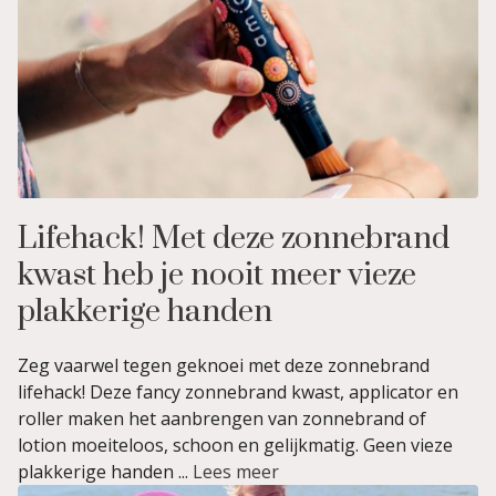
Lifehack! Met deze zonnebrand
kwast heb je nooit meer vieze
plakkerige handen
Zeg vaarwel tegen geknoei met deze zonnebrand
lifehack! Deze fancy zonnebrand kwast, applicator en
roller maken het aanbrengen van zonnebrand of
lotion moeiteloos, schoon en gelijkmatig. Geen vieze
plakkerige handen ...
Lees meer