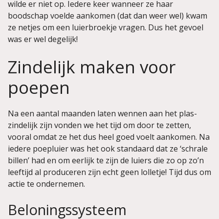
wilde er niet op. Iedere keer wanneer ze haar
boodschap voelde aankomen (dat dan weer wel) kwam
ze netjes om een luierbroekje vragen. Dus het gevoel
was er wel degelijk!
Zindelijk maken voor
poepen
Na een aantal maanden laten wennen aan het plas-
zindelijk zijn vonden we het tijd om door te zetten,
vooral omdat ze het dus heel goed voelt aankomen. Na
iedere poepluier was het ook standaard dat ze ‘schrale
billen’ had en om eerlijk te zijn de luiers die zo op zo’n
leeftijd al produceren zijn echt geen lolletje! Tijd dus om
actie te ondernemen.
Beloningssysteem