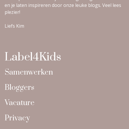
en je laten inspireren door onze leuke blogs. Veel lees
plezier!
Liefs Kim
Label4Kids
Samenwerken
Bloggers
Vacature
Privacy