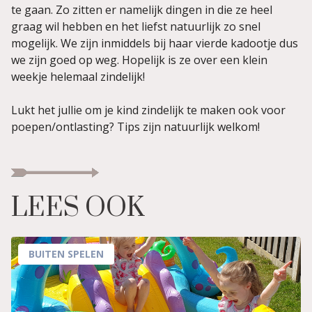
te gaan. Zo zitten er namelijk dingen in die ze heel
graag wil hebben en het liefst natuurlijk zo snel
mogelijk. We zijn inmiddels bij haar vierde kadootje dus
we zijn goed op weg. Hopelijk is ze over een klein
weekje helemaal zindelijk!
Lukt het jullie om je kind zindelijk te maken ook voor
poepen/ontlasting? Tips zijn natuurlijk welkom!
LEES OOK
BUITEN SPELEN