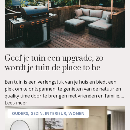
Geef je tuin een upgrade, zo
wordt je tuin de place to be
Een tuin is een verlengstuk van je huis en biedt een
plek om te ontspannen, te genieten van de natuur en
quality time door te brengen met vrienden en familie. ...
Lees meer
OUDERS
,
GEZIN
,
INTERIEUR
,
WONEN