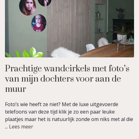
Prachtige wandcirkels met foto’s
van mijn dochters voor aan de
muur
Foto’s wie heeft ze niet? Met de luxe uitgevoerde
telefoons van deze tijd klik je zo een paar leuke
plaatjes maar het is natuurlijk zonde om niks met al die
...
Lees meer