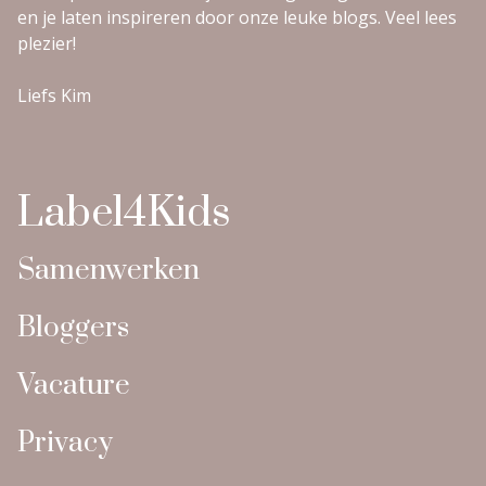
en je laten inspireren door onze leuke blogs. Veel lees
plezier!
Liefs Kim
Label4Kids
Samenwerken
Bloggers
Vacature
Privacy