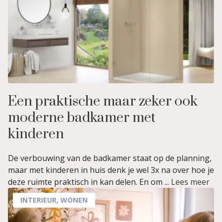
Een praktische maar zeker ook
moderne badkamer met
kinderen
De verbouwing van de badkamer staat op de planning,
maar met kinderen in huis denk je wel 3x na over hoe je
deze ruimte praktisch in kan delen. En om ...
Lees meer
INTERIEUR
,
WONEN