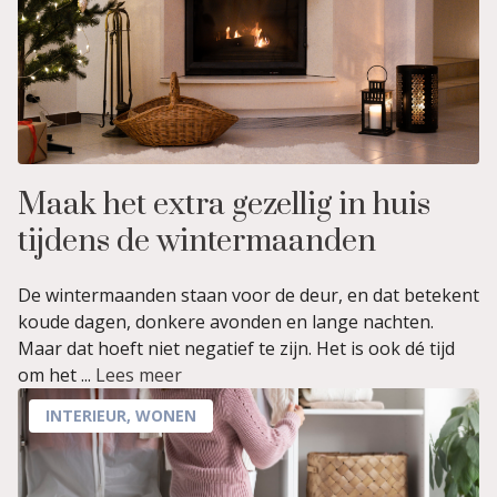
Maak het extra gezellig in huis
tijdens de wintermaanden
De wintermaanden staan voor de deur, en dat betekent
koude dagen, donkere avonden en lange nachten.
Maar dat hoeft niet negatief te zijn. Het is ook dé tijd
om het ...
Lees meer
INTERIEUR
,
WONEN