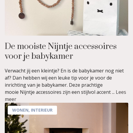
De mooiste Nijntje accessoires
voor je babykamer
Verwacht jij een kleintje? En is de babykamer nog niet
af? Dan hebben wij een leuke tip voor je voor de
inrichting van je babykamer. Deze prachtige
mooie Nijntje accessoires zijn een stijlvol accent ...
Lees
meer
WONEN
,
INTERIEUR