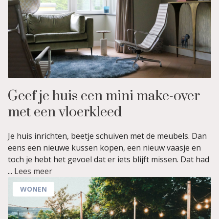
Geef je huis een mini make-over
met een vloerkleed
Je huis inrichten, beetje schuiven met de meubels. Dan
eens een nieuwe kussen kopen, een nieuw vaasje en
toch je hebt het gevoel dat er iets blijft missen. Dat had
...
Lees meer
WONEN