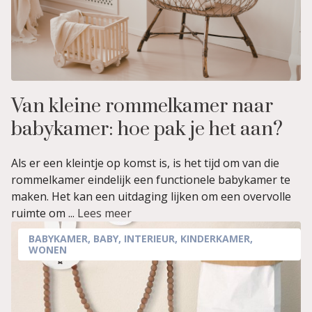
Van kleine rommelkamer naar
babykamer: hoe pak je het aan?
Als er een kleintje op komst is, is het tijd om van die
rommelkamer eindelijk een functionele babykamer te
maken. Het kan een uitdaging lijken om een overvolle
ruimte om ...
Lees meer
BABYKAMER
,
BABY
,
INTERIEUR
,
KINDERKAMER
,
WONEN