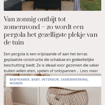
Van zonnig ontbijt tot
zomeravond – zo wordt een
pergola het gezelligste plekje van
de tuin
Een pergola is een vrijstaande of aan het terras
geplaatste constructie die schaduw en gedeeltelijke
beschutting biedt. Ze is ideaal voor gezinnen die vaker
buiten willen eten, spelen of ontspannen ...
Lees meer
BABYKAMER
,
BABY
,
INTERIEUR
,
SAMENWERKING
,
WONEN