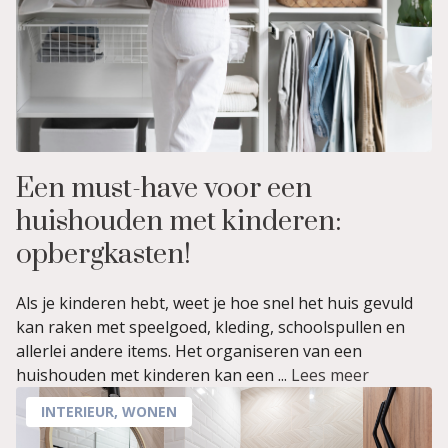
Een must-have voor een
huishouden met kinderen:
opbergkasten!
Als je kinderen hebt, weet je hoe snel het huis gevuld
kan raken met speelgoed, kleding, schoolspullen en
allerlei andere items. Het organiseren van een
huishouden met kinderen kan een ...
Lees meer
INTERIEUR
,
WONEN