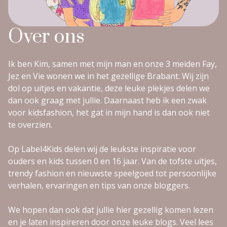
Over ons
Ik ben Kim, samen met mijn man en onze 3 meiden Fay,
Jez en Vie wonen we in het gezellige Brabant. Wij zijn
dol op uitjes en vakantie, deze leuke plekjes delen we
dan ook graag met jullie. Daarnaast heb ik een zwak
voor kidsfashion, het gat in mijn hand is dan ook niet
te overzien.
Op Label4Kids delen wij de leukste inspiratie voor
ouders en kids tussen 0 en 16 jaar. Van de tofste uitjes,
trendy fashion en nieuwste speelgoed tot persoonlijke
verhalen, ervaringen en tips van onze bloggers.
We hopen dan ook dat jullie hier gezellig komen lezen
en je laten inspireren door onze leuke blogs. Veel lees