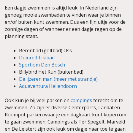
Een dagje zwemmen is altijd leuk. In Nederland zijn
genoeg mooie zwembaden te vinden waar je binnen
en/of buiten kunt zwemmen. Dus een fijn uitje voor de
zonnige dagen of wanneer er een dagje regen op de
planning staat.
Berenbad (golfbad) Oss
Duinrell Tikibad
Sportiom Den Bosch
Billybird Het Run (buitenbad)
De ijzeren man (meer met strandje)
Aquaventura Hellendoorn
Ook kun je bij veel parken en
campings
terecht om te
zwemmen. Zo zijn er diverse Centerparcs, Landal en
Roompot parken waar je een dagkaart kunt kopen om
te gaan zwemmen. Campings als Ter Spegelt, Marveld
en De Leistert zijn ook leuk om dagje naar toe te gaan.