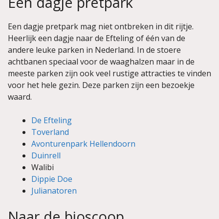
Een dagje pretpark
Een dagje pretpark mag niet ontbreken in dit rijtje.
Heerlijk een dagje naar de Efteling of één van de
andere leuke parken in Nederland. In de stoere
achtbanen speciaal voor de waaghalzen maar in de
meeste parken zijn ook veel rustige attracties te vinden
voor het hele gezin. Deze parken zijn een bezoekje
waard.
De Efteling
Toverland
Avonturenpark Hellendoorn
Duinrell
Walibi
Dippie Doe
Julianatoren
Naar de bioscoop