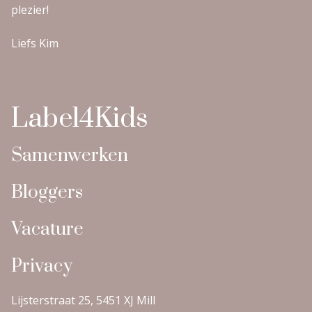
plezier!
Liefs Kim
Label4Kids
Samenwerken
Bloggers
Vacature
Privacy
Lijsterstraat 25, 5451 XJ Mill