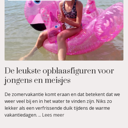
De leukste opblaasfiguren voor
jongens en meisjes
De zomervakantie komt eraan en dat betekent dat we
weer veel bij en in het water te vinden zijn. Niks zo
lekker als een verfrissende duik tijdens de warme
vakantiedagen. ...
Lees meer