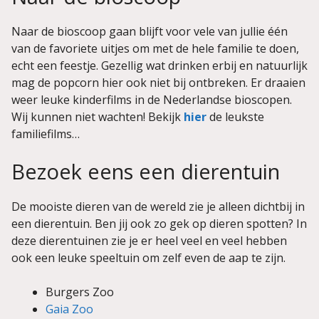
Naar de bioscoop gaan blijft voor vele van jullie één
van de favoriete uitjes om met de hele familie te doen,
echt een feestje. Gezellig wat drinken erbij en natuurlijk
mag de popcorn hier ook niet bij ontbreken. Er draaien
weer leuke kinderfilms in de Nederlandse bioscopen.
Wij kunnen niet wachten! Bekijk
hier
de leukste
familiefilms…
Bezoek eens een dierentuin
De mooiste dieren van de wereld zie je alleen dichtbij in
een dierentuin. Ben jij ook zo gek op dieren spotten? In
deze dierentuinen zie je er heel veel en veel hebben
ook een leuke speeltuin om zelf even de aap te zijn.
Burgers Zoo
Gaia Zoo