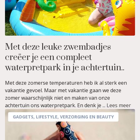
Met deze leuke zwembadjes
creëer je een compleet
waterpretpark in je achtertuin..
Met deze zomerse temperaturen heb ik al sterk een
vakantie gevoel. Maar met vakantie gaan we deze
zomer waarschijnlijk niet en maken van onze
achtertuin ons waterpretpark. En denk je ...
Lees meer
GADGETS
,
LIFESTYLE
,
VERZORGING EN BEAUTY