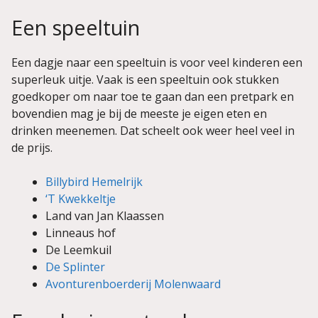
Een speeltuin
Een dagje naar een speeltuin is voor veel kinderen een
superleuk uitje. Vaak is een speeltuin ook stukken
goedkoper om naar toe te gaan dan een pretpark en
bovendien mag je bij de meeste je eigen eten en
drinken meenemen. Dat scheelt ook weer heel veel in
de prijs.
Billybird Hemelrijk
‘T Kwekkeltje
Land van Jan Klaassen
Linneaus hof
De Leemkuil
De Splinter
Avonturenboerderij Molenwaard