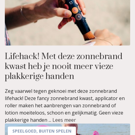
Lifehack! Met deze zonnebrand
kwast heb je nooit meer vieze
plakkerige handen
Zeg vaarwel tegen geknoei met deze zonnebrand
lifehack! Deze fancy zonnebrand kwast, applicator en
roller maken het aanbrengen van zonnebrand of
lotion moeiteloos, schoon en gelijkmatig. Geen vieze
plakkerige handen ...
Lees meer
SPEELGOED
,
BUITEN SPELEN