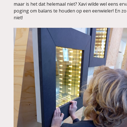
maar is het dat helemaal niet? Xavi wilde wel eens er
poging om balans te houden op een eenwieler! En zo 
niet!