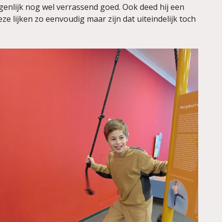
eigenlijk nog wel verrassend goed. Ook deed hij een
 lijken zo eenvoudig maar zijn dat uiteindelijk toch