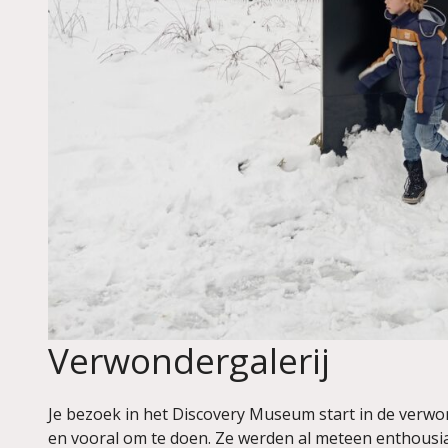
Verwondergalerij
Je bezoek in het Discovery Museum start in de verwond
en vooral om te doen. Ze werden al meteen enthousias