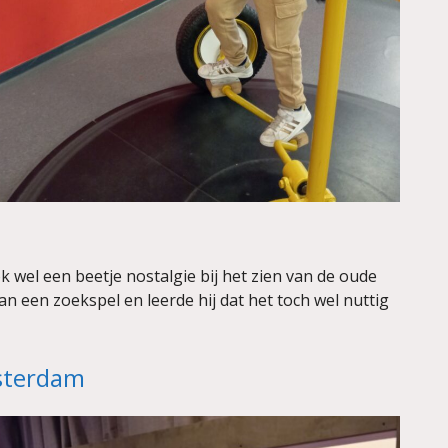
k wel een beetje nostalgie bij het zien van de oude
an een zoekspel en leerde hij dat het toch wel nuttig
msterdam