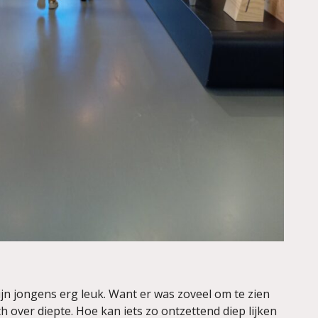
ijn jongens erg leuk. Want er was zoveel om te zien
over diepte. Hoe kan iets zo ontzettend diep lijken