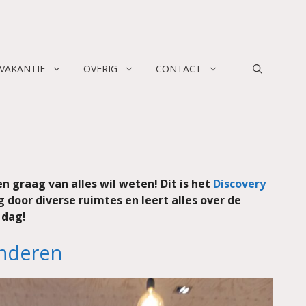
 VAKANTIE
OVERIG
CONTACT
n graag van alles wil weten! Dit is het
Discovery
 door diverse ruimtes en leert alles over de
 dag!
inderen