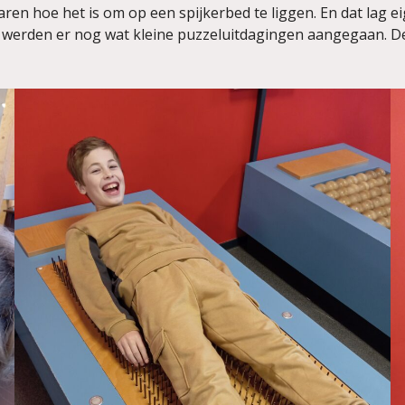
varen hoe het is om op een spijkerbed te liggen. En dat lag 
werden er nog wat kleine puzzeluitdagingen aangegaan. Deze